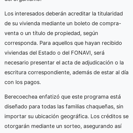
Los interesados deberán acreditar la titularidad
de su vivienda mediante un boleto de compra-
venta o un título de propiedad, según
corresponda. Para aquellos que hayan recibido
viviendas del Estado o del FONAVI, será
necesario presentar el acta de adjudicación o la
escritura correspondiente, además de estar al día
con los pagos.
Berecoechea enfatizó que este programa está
diseñado para todas las familias chaqueñas, sin
importar su ubicación geográfica. Los créditos se
otorgarán mediante un sorteo, asegurando así