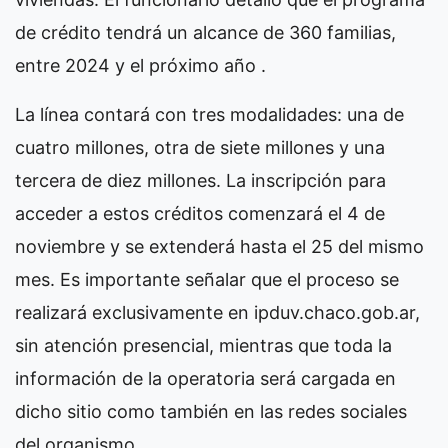
de crédito tendrá un alcance de 360 familias,
entre 2024 y el próximo año .
La línea contará con tres modalidades: una de
cuatro millones, otra de siete millones y una
tercera de diez millones. La inscripción para
acceder a estos créditos comenzará el 4 de
noviembre y se extenderá hasta el 25 del mismo
mes. Es importante señalar que el proceso se
realizará exclusivamente en
ipduv.chaco.gob.ar
,
sin atención presencial, mientras que toda la
información de la operatoria será cargada en
dicho sitio como también en las redes sociales
del organismo.