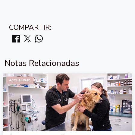
COMPARTIR:
Notas Relacionadas
ACTUALIDAD