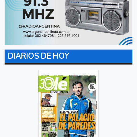
DIARIOS DE HOY