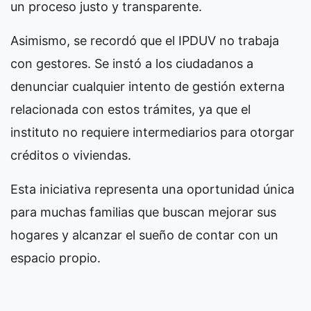
un proceso justo y transparente.
Asimismo, se recordó que el IPDUV no trabaja
con gestores. Se instó a los ciudadanos a
denunciar cualquier intento de gestión externa
relacionada con estos trámites, ya que el
instituto no requiere intermediarios para otorgar
créditos o viviendas.
Esta iniciativa representa una oportunidad única
para muchas familias que buscan mejorar sus
hogares y alcanzar el sueño de contar con un
espacio propio.