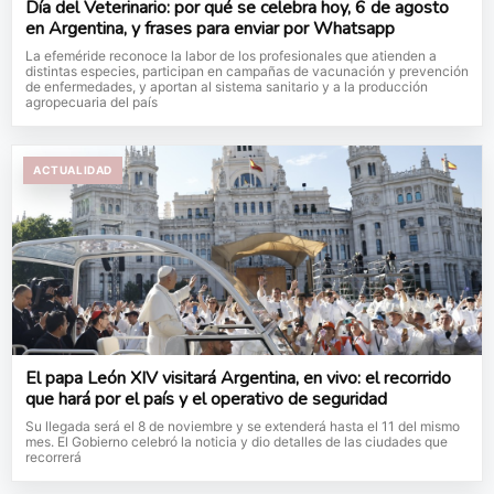
Día del Veterinario: por qué se celebra hoy, 6 de agosto
en Argentina, y frases para enviar por Whatsapp
La efeméride reconoce la labor de los profesionales que atienden a
distintas especies, participan en campañas de vacunación y prevención
de enfermedades, y aportan al sistema sanitario y a la producción
agropecuaria del país
ACTUALIDAD
El papa León XIV visitará Argentina, en vivo: el recorrido
que hará por el país y el operativo de seguridad
Su llegada será el 8 de noviembre y se extenderá hasta el 11 del mismo
mes. El Gobierno celebró la noticia y dio detalles de las ciudades que
recorrerá