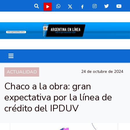
ACTUALIDAD
24 de octubre de 2024
Chaco a la obra: gran
expectativa por la línea de
crédito del IPDUV