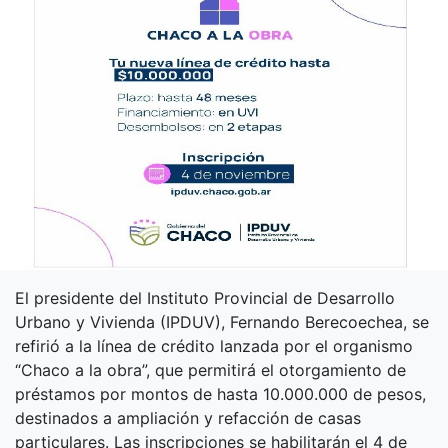
El presidente del Instituto Provincial de Desarrollo
Urbano y Vivienda (IPDUV), Fernando Berecoechea, se
refirió a la línea de crédito lanzada por el organismo
“Chaco a la obra”, que permitirá el otorgamiento de
préstamos por montos de hasta 10.000.000 de pesos,
destinados a ampliación y refacción de casas
particulares. Las inscripciones se habilitarán el 4 de