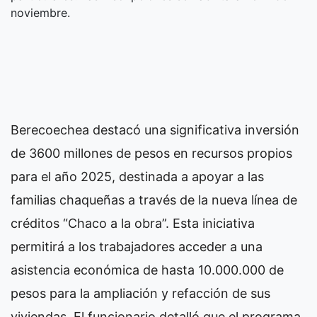
noviembre.
Berecoechea destacó una significativa inversión
de 3600 millones de pesos en recursos propios
para el año 2025, destinada a apoyar a las
familias chaqueñas a través de la nueva línea de
créditos “Chaco a la obra”. Esta iniciativa
permitirá a los trabajadores acceder a una
asistencia económica de hasta 10.000.000 de
pesos para la ampliación y refacción de sus
viviendas. El funcionario detalló que el programa