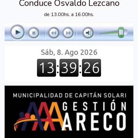
Conduce Osvaldo Lezcano
de 13.00hs. a 16.00hs.