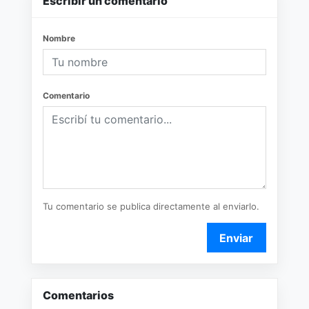
Escribir un comentario
Nombre
Comentario
Tu comentario se publica directamente al enviarlo.
Enviar
Comentarios