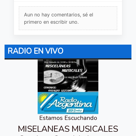
Aun no hay comentarios, sé el
primero en escribir uno.
RADIO EN VIVO
Estamos Escuchando
MISELANEAS MUSICALES