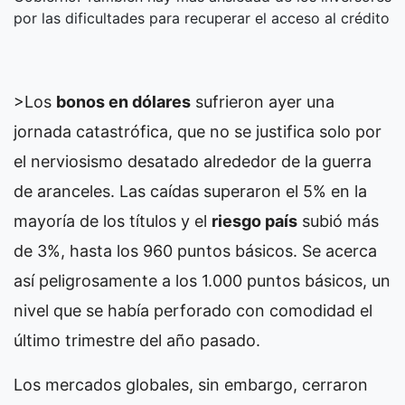
por las dificultades para recuperar el acceso al crédito
>Los
bonos en dólares
sufrieron ayer una
jornada catastrófica, que no se justifica solo por
el nerviosismo desatado alrededor de la guerra
de aranceles. Las caídas superaron el 5% en la
mayoría de los títulos y el
riesgo país
subió más
de 3%, hasta los 960 puntos básicos. Se acerca
así peligrosamente a los 1.000 puntos básicos, un
nivel que se había perforado con comodidad el
último trimestre del año pasado.
Los mercados globales, sin embargo, cerraron