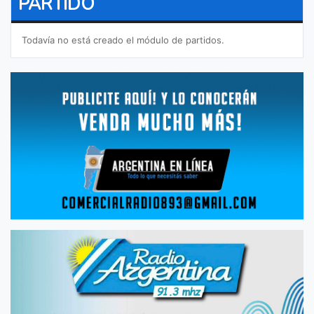
PARTIDO
Todavía no está creado el módulo de partidos.