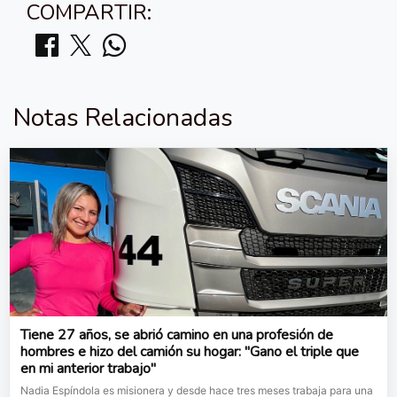
COMPARTIR:
Notas Relacionadas
Tiene 27 años, se abrió camino en una profesión de
hombres e hizo del camión su hogar: "Gano el triple que
en mi anterior trabajo"
Nadia Espíndola es misionera y desde hace tres meses trabaja para una