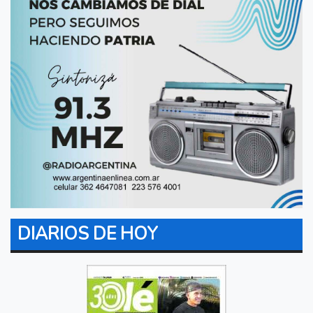
DIARIOS DE HOY