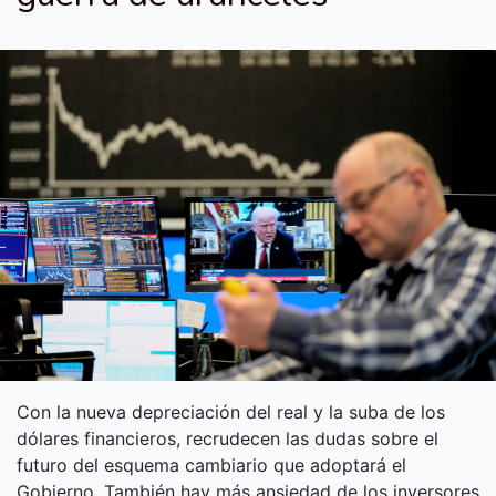
Con la nueva depreciación del real y la suba de los
dólares financieros, recrudecen las dudas sobre el
futuro del esquema cambiario que adoptará el
Gobierno. También hay más ansiedad de los inversores