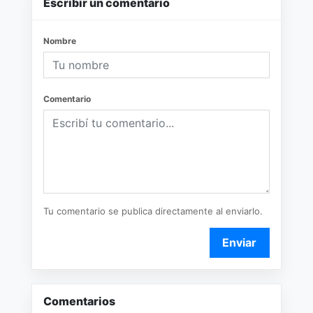
Escribir un comentario
Nombre
Comentario
Tu comentario se publica directamente al enviarlo.
Enviar
Comentarios