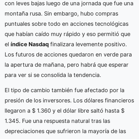
con leves bajas luego de una jornada que fue una
montaña rusa. Sin embargo, hubo compras
puntuales sobre todo en acciones tecnológicas
que habían caído muy rápido y eso permitió que
el
índice Nasdaq
finalizara levemente positivo.
Los futuros de acciones quedaron en verde para
la apertura de mañana, pero habrá que esperar
para ver si se consolida la tendencia.
El tipo de cambio también fue afectado por la
presión de los inversores. Los dólares financieros
llegaron a $ 1.360 y el dólar libre saltó hasta $
1.345. Fue una respuesta natural tras las
depreciaciones que sufrieron la mayoría de las