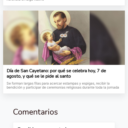
Día de San Cayetano: por qué se celebra hoy, 7 de
agosto, y qué se le pide al santo
Se forman largas filas para acercar estampas y espigas, recibir la
bendición y participar de ceremonias religiosas durante toda la jornada
Comentarios