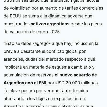
otros países dado que la situación global actual
de volatilidad por aumento de tarifas comerciales
de EEUU se suma a la dinámica adversa que
muestran los
activos argentinos
desde los picos
de valuación de enero 2025”
“Esto se debe -agregó- a que hay, incluso en la
previa a desatarse el conflicto global por
aranceles, dudas del mercado respecto a qué
implicará en materia de esquema cambiario y
acumulación de reservas
el nuevo acuerdo de
Argentina con el FMI
por USD 20.000 millones.
La clave pasará por ver qué tanto termina
afectando a los flujos de exportación de
Argentina la tensión comercial global ya que