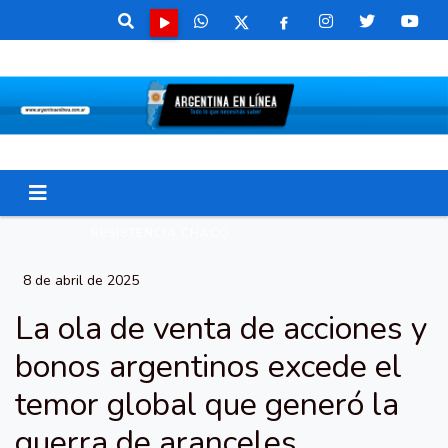
RESISTENCIA CHACO
8 de abril de 2025
La ola de venta de acciones y
bonos argentinos excede el
temor global que generó la
guerra de aranceles