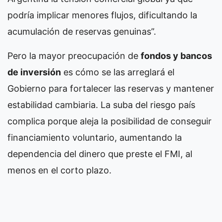
podría implicar menores flujos, dificultando la
acumulación de reservas genuinas”.
Pero la mayor preocupación de
fondos y bancos
de inversión
es cómo se las arreglará el
Gobierno para fortalecer las reservas y mantener
estabilidad cambiaria. La suba del riesgo país
complica porque aleja la posibilidad de conseguir
financiamiento voluntario, aumentando la
dependencia del dinero que preste el FMI, al
menos en el corto plazo.