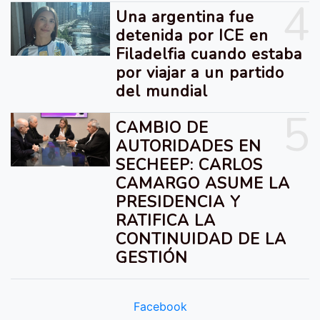
4
Una argentina fue
detenida por ICE en
Filadelfia cuando estaba
por viajar a un partido
del mundial
5
CAMBIO DE
AUTORIDADES EN
SECHEEP: CARLOS
CAMARGO ASUME LA
PRESIDENCIA Y
RATIFICA LA
CONTINUIDAD DE LA
GESTIÓN
Facebook