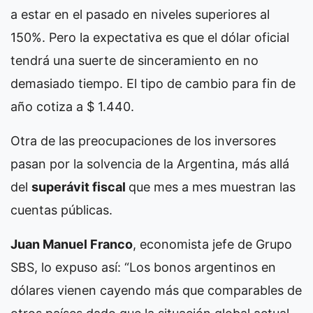
a estar en el pasado en niveles superiores al
150%. Pero la expectativa es que el dólar oficial
tendrá una suerte de sinceramiento en no
demasiado tiempo. El tipo de cambio para fin de
año cotiza a $ 1.440.
Otra de las preocupaciones de los inversores
pasan por la solvencia de la Argentina, más allá
del
superávit fiscal
que mes a mes muestran las
cuentas públicas.
Juan Manuel Franco
, economista jefe de Grupo
SBS, lo expuso así: “Los bonos argentinos en
dólares vienen cayendo más que comparables de