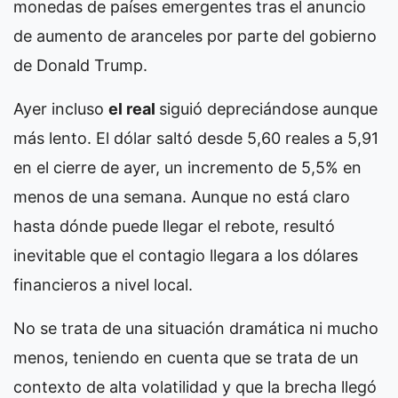
monedas de países emergentes tras el anuncio
de aumento de aranceles por parte del gobierno
de Donald Trump.
Ayer incluso
el real
siguió depreciándose aunque
más lento. El dólar saltó desde 5,60 reales a 5,91
en el cierre de ayer, un incremento de 5,5% en
menos de una semana. Aunque no está claro
hasta dónde puede llegar el rebote, resultó
inevitable que el contagio llegara a los dólares
financieros a nivel local.
No se trata de una situación dramática ni mucho
menos, teniendo en cuenta que se trata de un
contexto de alta volatilidad y que la brecha llegó