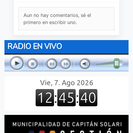
Aun no hay comentarios, sé el
primero en escribir uno.
RADIO EN VIVO