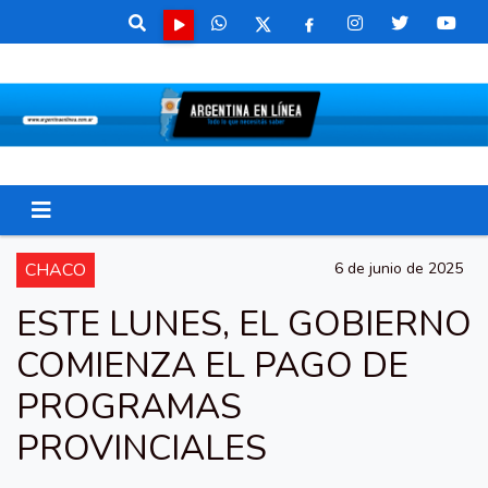
CHACO
6 de junio de 2025
ESTE LUNES, EL GOBIERNO
COMIENZA EL PAGO DE
PROGRAMAS
PROVINCIALES