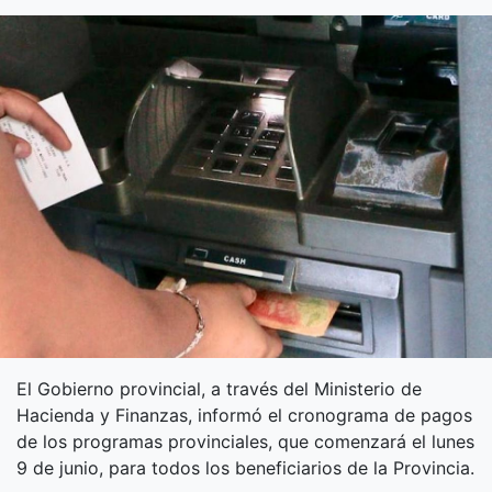
El Gobierno provincial, a través del Ministerio de
Hacienda y Finanzas, informó el cronograma de pagos
de los programas provinciales, que comenzará el lunes
9 de junio, para todos los beneficiarios de la Provincia.