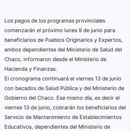
Los pagos de los programas provinciales
comenzarán el próximo lunes 9 de junio para
beneficiarios de Pueblos Originarios y Expertos,
ambos dependientes del Ministerio de Salud del
Chaco, informaron desde el Ministerio de
Hacienda y Finanzas.
El cronograma continuará el viernes 13 de junio
con becados de Salud Pública y del Ministerio de
Gobierno del Chaco. Ese mismo día, es decir el
viernes 13 de junio, cobrarán los beneficiarios del
Servicio de Mantenimiento de Establecimientos
Educativos, dependientes del Ministerio de