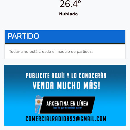
26.4º
Nublado
PARTIDO
Todavía no está creado el módulo de partidos.