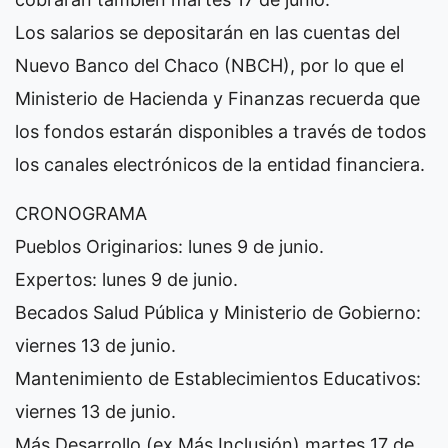
Los salarios se depositarán en las cuentas del
Nuevo Banco del Chaco (NBCH), por lo que el
Ministerio de Hacienda y Finanzas recuerda que
los fondos estarán disponibles a través de todos
los canales electrónicos de la entidad financiera.
CRONOGRAMA
Pueblos Originarios: lunes 9 de junio.
Expertos: lunes 9 de junio.
Becados Salud Pública y Ministerio de Gobierno:
viernes 13 de junio.
Mantenimiento de Establecimientos Educativos:
viernes 13 de junio.
Más Desarrollo (ex Más Inclusión) martes 17 de