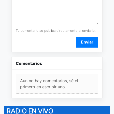
Tu comentario se publica directamente al enviarlo.
Enviar
Comentarios
Aun no hay comentarios, sé el
primero en escribir uno.
RADIO EN VIVO