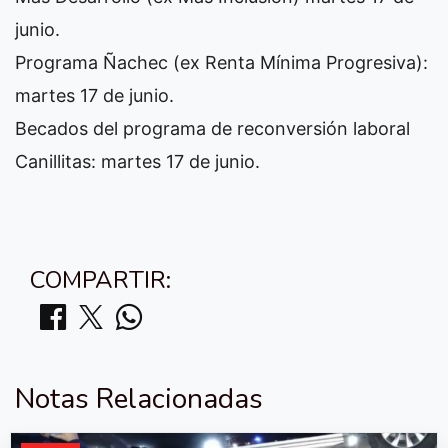
junio.
Programa Ñachec (ex Renta Mínima Progresiva):
martes 17 de junio.
Becados del programa de reconversión laboral
Canillitas: martes 17 de junio.
COMPARTIR:
Notas Relacionadas