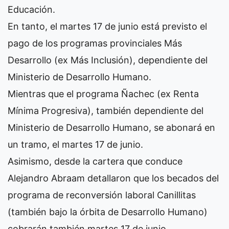
Educación.
En tanto, el martes 17 de junio está previsto el
pago de los programas provinciales Más
Desarrollo (ex Más Inclusión), dependiente del
Ministerio de Desarrollo Humano.
Mientras que el programa Ñachec (ex Renta
Mínima Progresiva), también dependiente del
Ministerio de Desarrollo Humano, se abonará en
un tramo, el martes 17 de junio.
Asimismo, desde la cartera que conduce
Alejandro Abraam detallaron que los becados del
programa de reconversión laboral Canillitas
(también bajo la órbita de Desarrollo Humano)
cobrarán también martes 17 de junio.