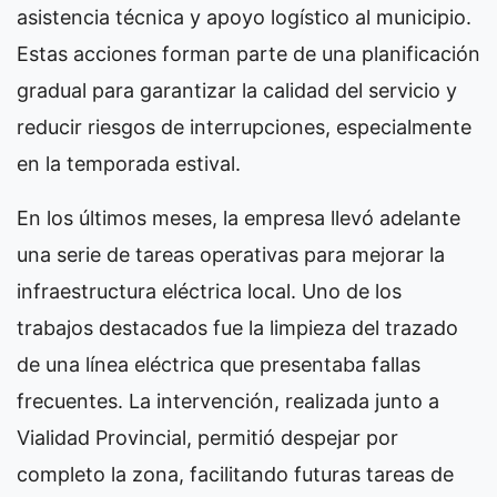
asistencia técnica y apoyo logístico al municipio.
Estas acciones forman parte de una planificación
gradual para garantizar la calidad del servicio y
reducir riesgos de interrupciones, especialmente
en la temporada estival.
En los últimos meses, la empresa llevó adelante
una serie de tareas operativas para mejorar la
infraestructura eléctrica local. Uno de los
trabajos destacados fue la limpieza del trazado
de una línea eléctrica que presentaba fallas
frecuentes. La intervención, realizada junto a
Vialidad Provincial, permitió despejar por
completo la zona, facilitando futuras tareas de