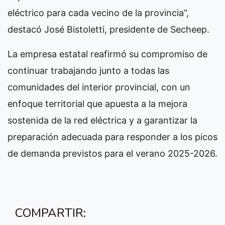
eléctrico para cada vecino de la provincia”,
destacó José Bistoletti, presidente de Secheep.
La empresa estatal reafirmó su compromiso de
continuar trabajando junto a todas las
comunidades del interior provincial, con un
enfoque territorial que apuesta a la mejora
sostenida de la red eléctrica y a garantizar la
preparación adecuada para responder a los picos
de demanda previstos para el verano 2025-2026.
COMPARTIR: