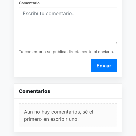
Comentario
Tu comentario se publica directamente al enviarlo.
Enviar
Comentarios
Aun no hay comentarios, sé el
primero en escribir uno.