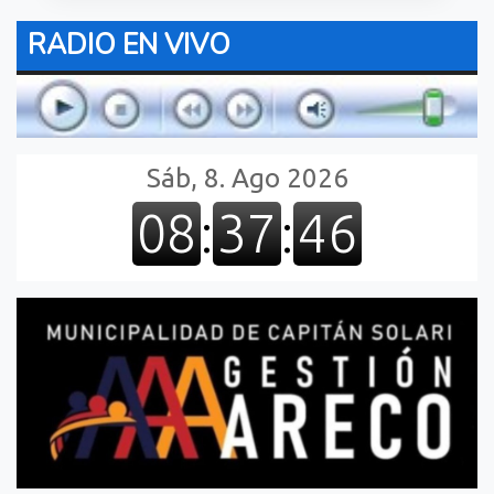
RADIO EN VIVO