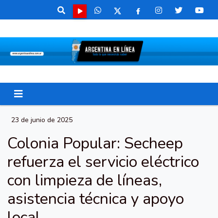
23 de junio de 2025
Colonia Popular: Secheep
refuerza el servicio eléctrico
con limpieza de líneas,
asistencia técnica y apoyo
local