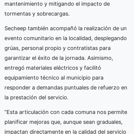
mantenimiento y mitigando el impacto de
tormentas y sobrecargas.
Secheep también acompañó la realización de un
evento comunitario en la localidad, desplegando
grúas, personal propio y contratistas para
garantizar el éxito de la jornada. Asimismo,
entregó materiales eléctricos y facilitó
equipamiento técnico al municipio para
responder a demandas puntuales de refuerzo en
la prestación del servicio.
“Esta articulación con cada comuna nos permite
planificar mejoras que, aunque sean graduales,
impactan directamente en la calidad del servicio