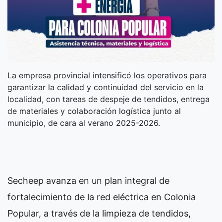
La empresa provincial intensificó los operativos para
garantizar la calidad y continuidad del servicio en la
localidad, con tareas de despeje de tendidos, entrega
de materiales y colaboración logística junto al
municipio, de cara al verano 2025-2026.
Secheep avanza en un plan integral de
fortalecimiento de la red eléctrica en Colonia
Popular, a través de la limpieza de tendidos,