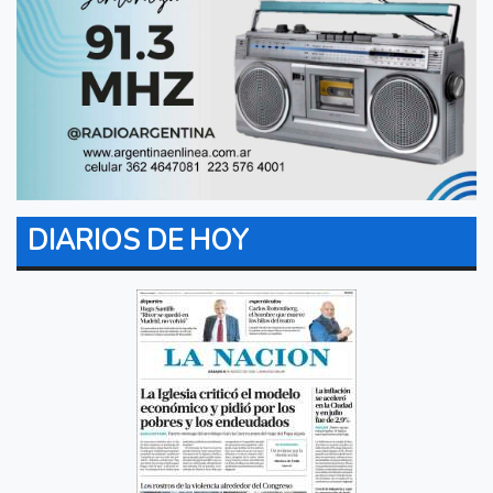
DIARIOS DE HOY