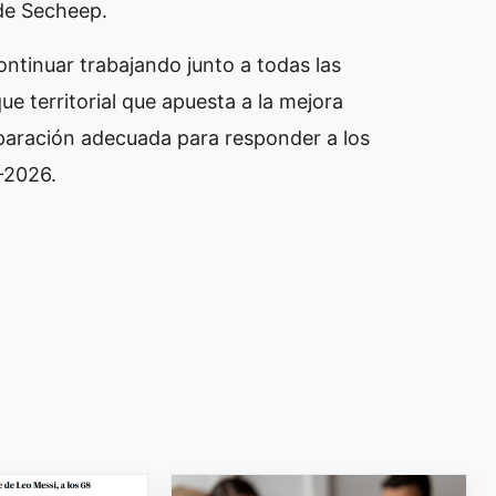
 de Secheep.
ntinuar trabajando junto a todas las
ue territorial que apuesta a la mejora
reparación adecuada para responder a los
-2026.