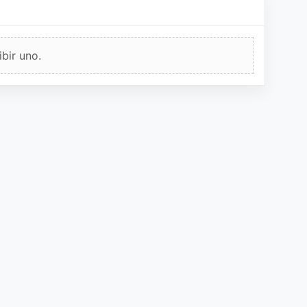
bir uno.