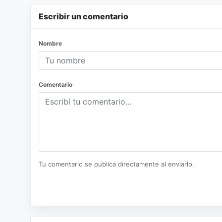
Escribir un comentario
Nombre
Comentario
Tu comentario se publica directamente al enviarlo.