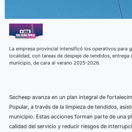
La empresa provincial intensificó los operativos para ga
localidad, con tareas de despeje de tendidos, entrega d
municipio, de cara al verano 2025-2026.
Secheep avanza en un plan integral de fortalecimi
Popular, a través de la limpieza de tendidos, asist
municipio. Estas acciones forman parte de una pla
calidad del servicio y reducir riesgos de interru