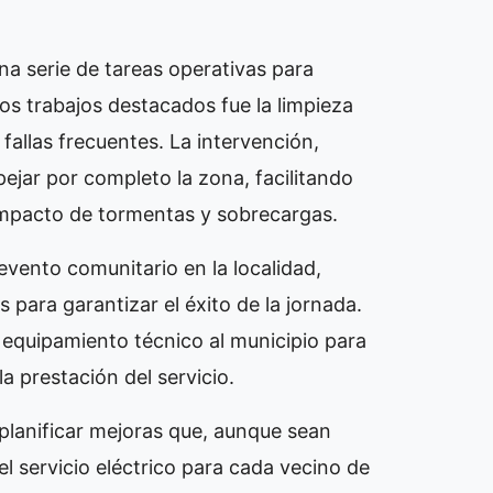
na serie de tareas operativas para
 los trabajos destacados fue la limpieza
fallas frecuentes. La intervención,
spejar por completo la zona, facilitando
impacto de tormentas y sobrecargas.
vento comunitario en la localidad,
 para garantizar el éxito de la jornada.
ó equipamiento técnico al municipio para
 prestación del servicio.
planificar mejoras que, aunque sean
l servicio eléctrico para cada vecino de