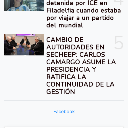
detenida por ICE en
Filadelfia cuando estaba
por viajar a un partido
del mundial
5
CAMBIO DE
AUTORIDADES EN
SECHEEP: CARLOS
CAMARGO ASUME LA
PRESIDENCIA Y
RATIFICA LA
CONTINUIDAD DE LA
GESTIÓN
Facebook