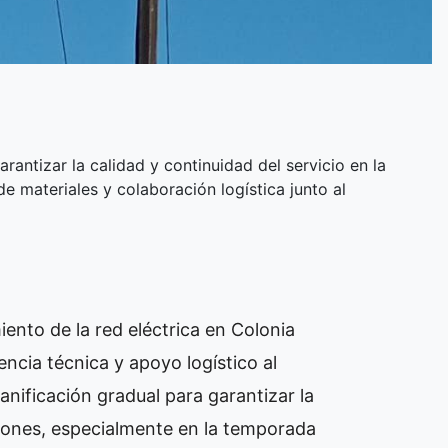
rantizar la calidad y continuidad del servicio en la
e materiales y colaboración logística junto al
ento de la red eléctrica en Colonia
encia técnica y apoyo logístico al
nificación gradual para garantizar la
pciones, especialmente en la temporada