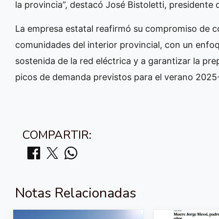
la provincia”, destacó José Bistoletti, presidente
La empresa estatal reafirmó su compromiso de co
comunidades del interior provincial, con un enfoq
sostenida de la red eléctrica y a garantizar la p
picos de demanda previstos para el verano 2025
COMPARTIR:
Notas Relacionadas