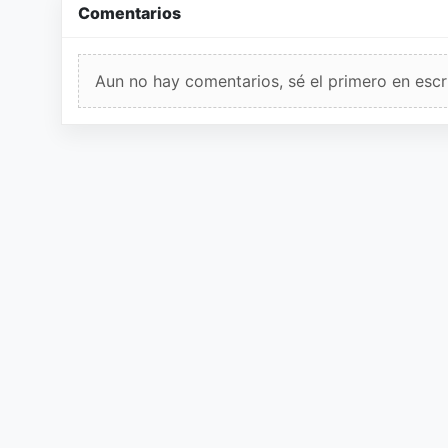
Comentarios
Aun no hay comentarios, sé el primero en escri