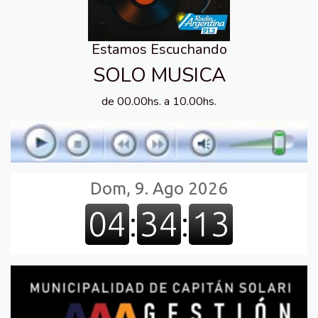
Estamos Escuchando
SOLO MUSICA
de 00.00hs. a 10.00hs.