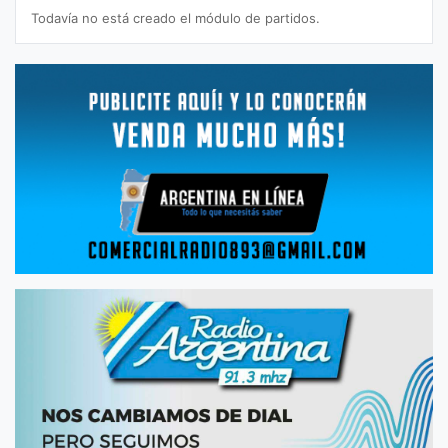
Todavía no está creado el módulo de partidos.