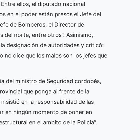
Entre ellos, el diputado nacional
s en el poder están presos el Jefe del
l Jefe de Bomberos, el Director de
os del norte, entre otros”. Asimismo,
la designación de autoridades y criticó:
ro no dice que los malos son los jefes que
ia del ministro de Seguridad cordobés,
rovincial que ponga al frente de la
insistió en la responsabilidad de las
esar en ningún momento de poner en
tructural en el ámbito de la Policía”.