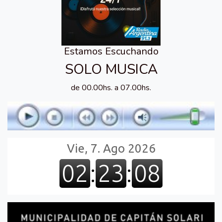
Estamos Escuchando
SOLO MUSICA
de 00.00hs. a 07.00hs.