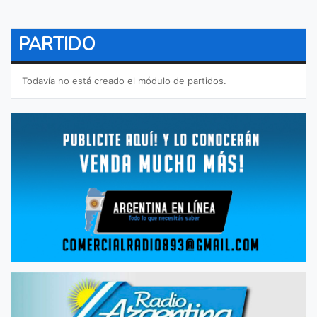
PARTIDO
Todavía no está creado el módulo de partidos.