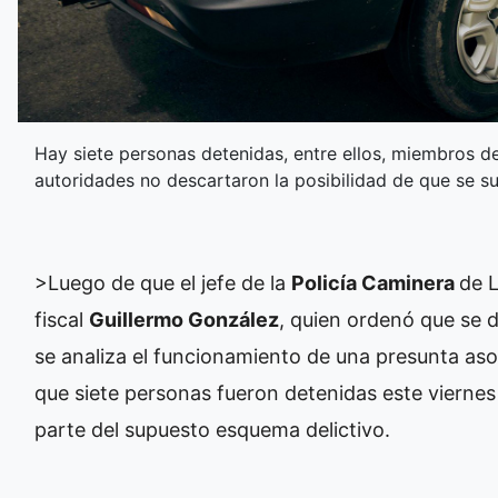
Hay siete personas detenidas, entre ellos, miembros de 
autoridades no descartaron la posibilidad de que se 
>Luego de que el jefe de la
Policía Caminera
de L
fiscal
Guillermo González
, quien ordenó que se 
se analiza el funcionamiento de una presunta asoc
que siete personas fueron detenidas este viern
parte del supuesto esquema delictivo.