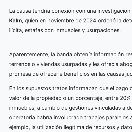
La causa tendría conexión con una investigación 
Kelm
, quien en noviembre de 2024 ordenó la det
ilícita, estafas con inmuebles y usurpaciones.
Aparentemente, la banda obtenía información re
terrenos o viviendas usurpadas y les ofrecía abog
promesa de ofrecerle beneficios en las causas jud
En los supuestos tratos informaban que el pago de
valor de la propiedad o un porcentaje, entre 20%
inmuebles, a cambio de gestiones vinculadas a de
operatoria habría involucrado trabajos paralelos 
ejemplo, la utilización ilegítima de recursos y dat