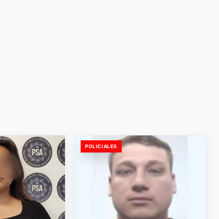
POLICIALES