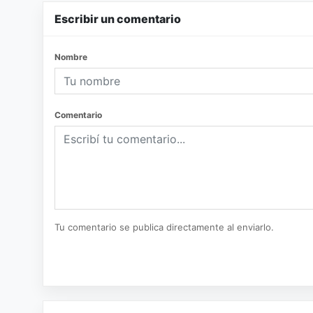
Escribir un comentario
Nombre
Comentario
Tu comentario se publica directamente al enviarlo.