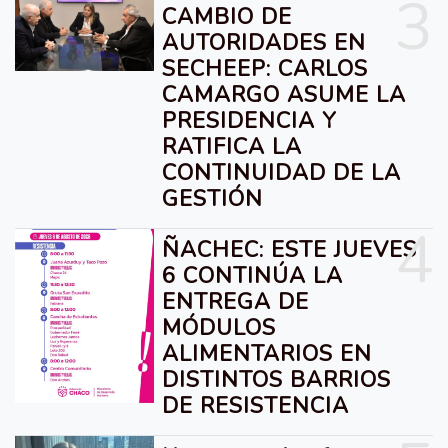
3
CAMBIO DE
AUTORIDADES EN
SECHEEP: CARLOS
CAMARGO ASUME LA
PRESIDENCIA Y
RATIFICA LA
CONTINUIDAD DE LA
GESTIÓN
4
ÑACHEC: ESTE JUEVES
6 CONTINÚA LA
ENTREGA DE
MÓDULOS
ALIMENTARIOS EN
DISTINTOS BARRIOS
DE RESISTENCIA