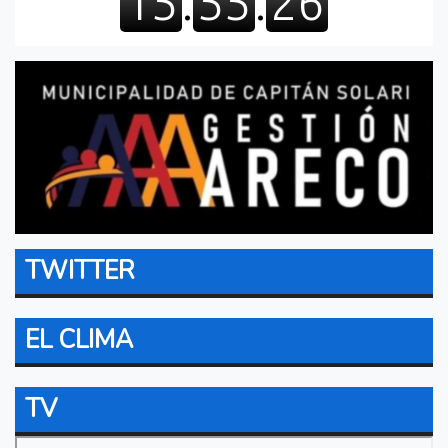
TWITTER
EL CLIMA
TV