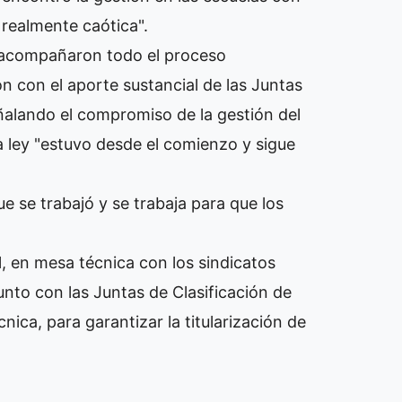
 realmente caótica".
e acompañaron todo el proceso
n con el aporte sustancial de las Juntas
eñalando el compromiso de la gestión del
 ley "estuvo desde el comienzo y sigue
e se trabajó y se trabaja para que los
l, en mesa técnica con los sindicatos
nto con las Juntas de Clasificación de
ica, para garantizar la titularización de