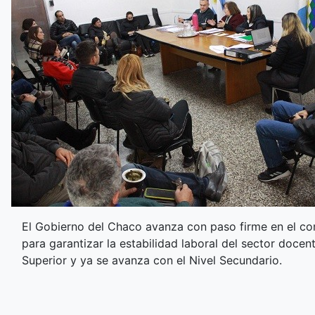
El Gobierno del Chaco avanza con paso firme en el co
para garantizar la estabilidad laboral del sector docent
Superior y ya se avanza con el Nivel Secundario.