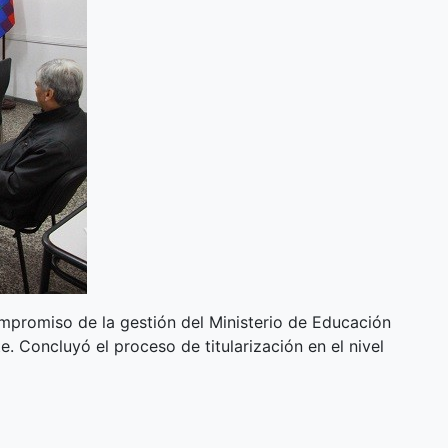
mpromiso de la gestión del Ministerio de Educación
e. Concluyó el proceso de titularización en el nivel