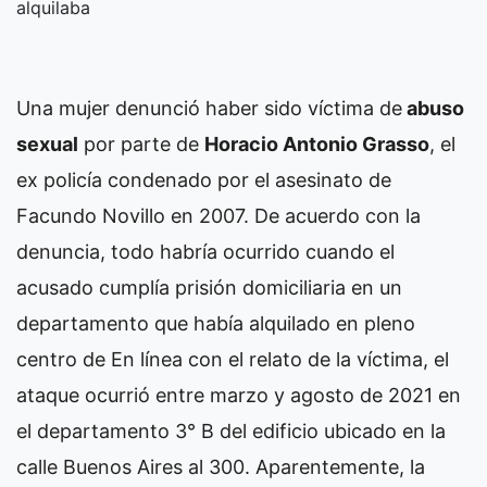
alquilaba
Una mujer denunció haber sido víctima de
abuso
sexual
por parte de
Horacio Antonio Grasso
, el
ex policía condenado por el asesinato de
Facundo Novillo en 2007. De acuerdo con la
denuncia, todo habría ocurrido cuando el
acusado cumplía prisión domiciliaria en un
departamento que había alquilado en pleno
centro de En línea con el relato de la víctima, el
ataque ocurrió entre marzo y agosto de 2021 en
el departamento 3° B del edificio ubicado en la
calle Buenos Aires al 300. Aparentemente, la