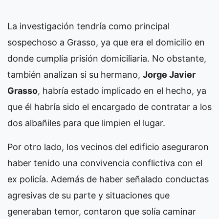
La investigación tendría como principal
sospechoso a Grasso, ya que era el domicilio en
donde cumplía prisión domiciliaria. No obstante,
también analizan si su hermano,
Jorge Javier
Grasso
, habría estado implicado en el hecho, ya
que él habría sido el encargado de contratar a los
dos albañiles para que limpien el lugar.
Por otro lado, los vecinos del edificio aseguraron
haber tenido una convivencia conflictiva con el
ex policía. Además de haber señalado conductas
agresivas de su parte y situaciones que
generaban temor, contaron que solía caminar