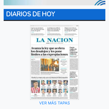
DIARIOS DE HOY
VER MÁS TAPAS