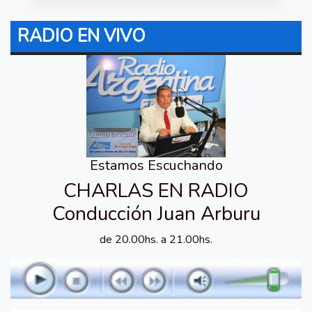
RADIO EN VIVO
Estamos Escuchando
CHARLAS EN RADIO
Conducción Juan Arburu
de 20.00hs. a 21.00hs.