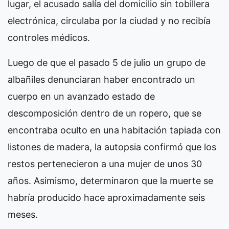
lugar, el acusado salía del domicilio sin tobillera
electrónica, circulaba por la ciudad y no recibía
controles médicos.
Luego de que el pasado 5 de julio un grupo de
albañiles denunciaran haber encontrado un
cuerpo en un avanzado estado de
descomposición dentro de un ropero, que se
encontraba oculto en una habitación tapiada con
listones de madera, la autopsia confirmó que los
restos pertenecieron a una mujer de unos 30
años. Asimismo, determinaron que la muerte se
habría producido hace aproximadamente seis
meses.