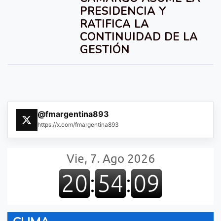
PRESIDENCIA Y
RATIFICA LA
CONTINUIDAD DE LA
GESTIÓN
@fmargentina893
https://x.com/fmargentina893