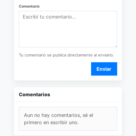
Comentario
Tu comentario se publica directamente al enviarlo.
Enviar
Comentarios
Aun no hay comentarios, sé el
primero en escribir uno.