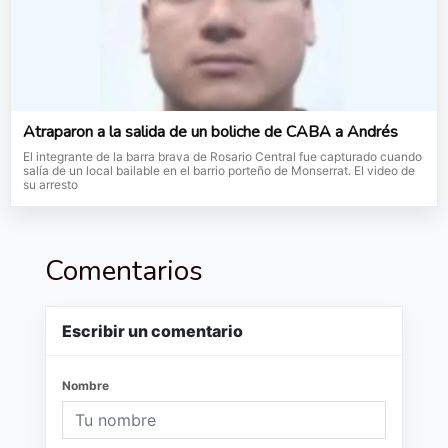
Atraparon a la salida de un boliche de CABA a Andrés
El integrante de la barra brava de Rosario Central fue capturado cuando
salía de un local bailable en el barrio porteño de Monserrat. El video de
su arresto
Comentarios
Escribir un comentario
Nombre