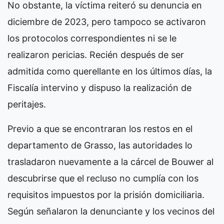
No obstante, la víctima reiteró su denuncia en
diciembre de 2023, pero tampoco se activaron
los protocolos correspondientes ni se le
realizaron pericias. Recién después de ser
admitida como querellante en los últimos días, la
Fiscalía intervino y dispuso la realización de
peritajes.
Previo a que se encontraran los restos en el
departamento de Grasso, las autoridades lo
trasladaron nuevamente a la cárcel de Bouwer al
descubrirse que el recluso no cumplía con los
requisitos impuestos por la prisión domiciliaria.
Según señalaron la denunciante y los vecinos del