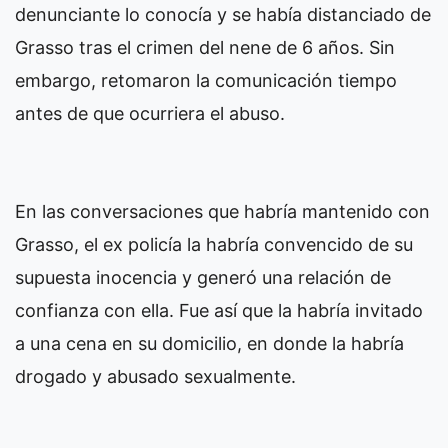
denunciante lo conocía y se había distanciado de
Grasso tras el crimen del nene de 6 años. Sin
embargo, retomaron la comunicación tiempo
antes de que ocurriera el abuso.
En las conversaciones que habría mantenido con
Grasso, el ex policía la habría convencido de su
supuesta inocencia y generó una relación de
confianza con ella. Fue así que la habría invitado
a una cena en su domicilio, en donde la habría
drogado y abusado sexualmente.