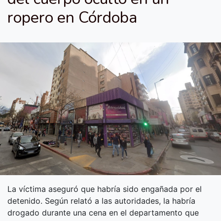
ropero en Córdoba
La víctima aseguró que habría sido engañada por el
detenido. Según relató a las autoridades, la habría
drogado durante una cena en el departamento que