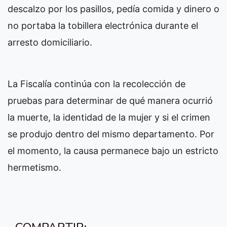
descalzo por los pasillos, pedía comida y dinero o
no portaba la tobillera electrónica durante el
arresto domiciliario.
La Fiscalía continúa con la recolección de
pruebas para determinar de qué manera ocurrió
la muerte, la identidad de la mujer y si el crimen
se produjo dentro del mismo departamento. Por
el momento, la causa permanece bajo un estricto
hermetismo.