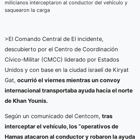
milicianos interceptaron al conductor del vehículo y
saquearon la carga
>El Comando Central de
El incidente,
descubierto por el Centro de Coordinación
Cívico-Militar (CMCC) liderado por Estados
Unidos y con base en la ciudad israelí de Kiryat
Gat,
ocurrió el viernes mientras un convoy
internacional transportaba ayuda hacia el norte
de Khan Younis.
Según un comunicado del Centcom,
tras
interceptar el vehículo, los “operativos de
Hamas atacaron al conductor y robaron la ayuda