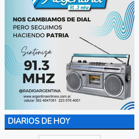
DIARIOS DE HOY