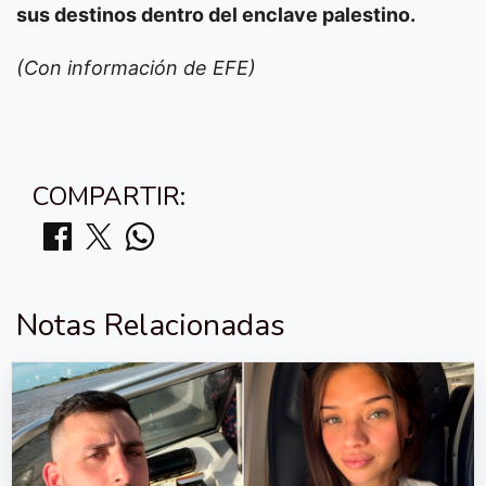
sus destinos dentro del enclave palestino.
(Con información de EFE)
COMPARTIR:
Notas Relacionadas