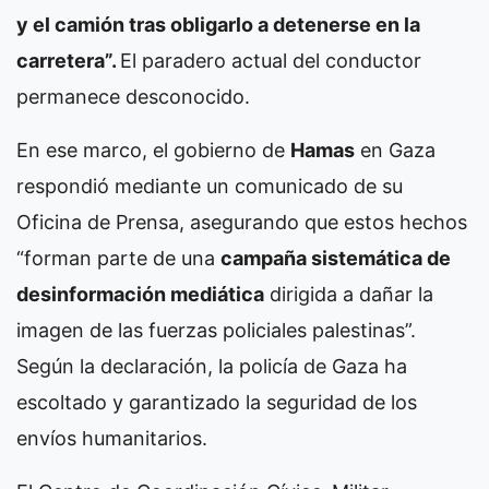
y el camión tras obligarlo a detenerse en la
carretera”.
El paradero actual del conductor
permanece desconocido.
En ese marco, el gobierno de
Hamas
en Gaza
respondió mediante un comunicado de su
Oficina de Prensa, asegurando que estos hechos
“forman parte de una
campaña sistemática de
desinformación mediática
dirigida a dañar la
imagen de las fuerzas policiales palestinas”.
Según la declaración, la policía de Gaza ha
escoltado y garantizado la seguridad de los
envíos humanitarios.