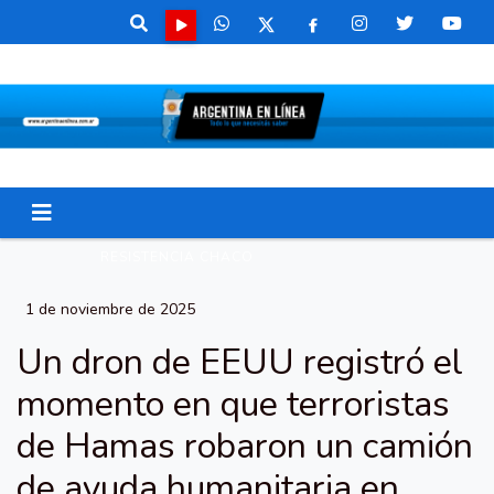
RESISTENCIA CHACO
1 de noviembre de 2025
Un dron de EEUU registró el
momento en que terroristas
de Hamas robaron un camión
de ayuda humanitaria en