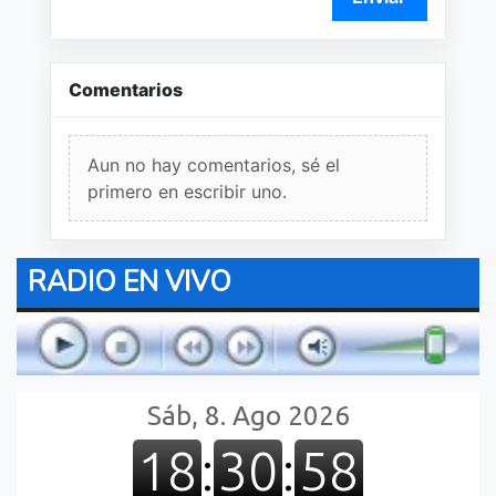
Comentarios
Aun no hay comentarios, sé el
primero en escribir uno.
RADIO EN VIVO