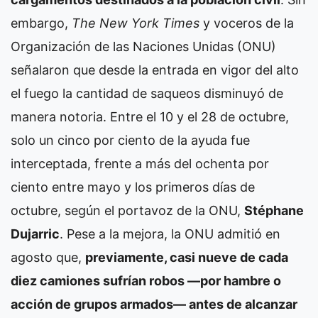
embargo,
The New York Times
y voceros de la
Organización de las Naciones Unidas (ONU)
señalaron que desde la entrada en vigor del alto
el fuego la cantidad de saqueos disminuyó de
manera notoria. Entre el 10 y el 28 de octubre,
solo un cinco por ciento de la ayuda fue
interceptada, frente a más del ochenta por
ciento entre mayo y los primeros días de
octubre, según el portavoz de la ONU,
Stéphane
Dujarric
. Pese a la mejora, la ONU admitió en
agosto que,
previamente, casi nueve de cada
diez camiones sufrían robos —por hambre o
acción de grupos armados— antes de alcanzar