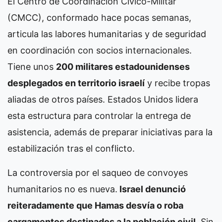
El Centro de Coordinación Cívico-Militar
(CMCC), conformado hace pocas semanas,
articula las labores humanitarias y de seguridad
en coordinación con socios internacionales.
Tiene unos
200 militares estadounidenses
desplegados en territorio israelí
y recibe tropas
aliadas de otros países. Estados Unidos lidera
esta estructura para controlar la entrega de
asistencia, además de preparar iniciativas para la
estabilización tras el conflicto.
La controversia por el saqueo de convoyes
humanitarios no es nueva.
Israel denunció
reiteradamente que Hamas desvía o roba
cargamentos destinados a la población civil
. Sin