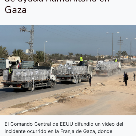
Gaza
El Comando Central de EEUU difundió un video del
incidente ocurrido en la Franja de Gaza, donde