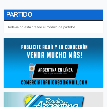
PARTIDO
Todavía no está creado el módulo de partidos.