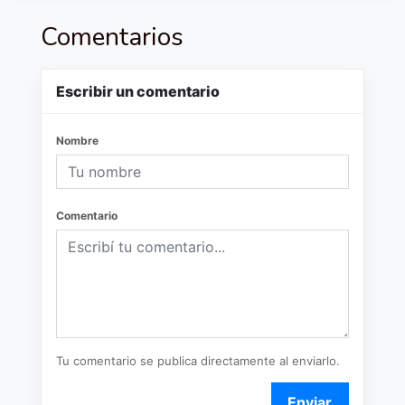
Comentarios
Escribir un comentario
Nombre
Comentario
Tu comentario se publica directamente al enviarlo.
Enviar