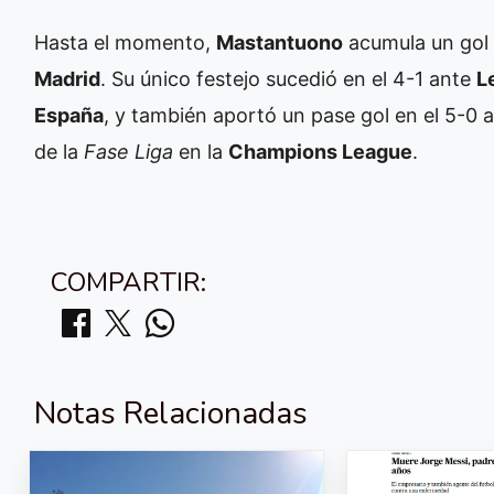
Hasta el momento,
Mastantuono
acumula un gol 
Madrid
. Su único festejo sucedió en el 4-1 ante
L
España
, y también aportó un pase gol en el 5-0 
de la
Fase Liga
en la
Champions League
.
COMPARTIR:
Notas Relacionadas