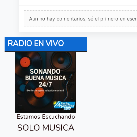
Aun no hay comentarios, sé el primero en escri
RADIO EN VIVO
Estamos Escuchando
SOLO MUSICA