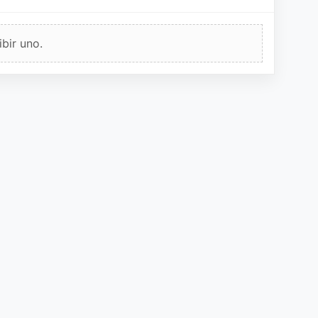
bir uno.