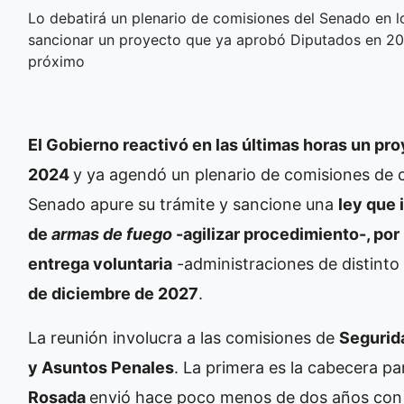
Lo debatirá un plenario de comisiones del Senado en 
sancionar un proyecto que ya aprobó Diputados en 202
próximo
El Gobierno reactivó en las últimas horas un p
2024
y ya agendó un plenario de comisiones de 
Senado apure su trámite y sancione una
ley que 
de
armas de fuego
-agilizar procedimiento-, por 
entrega voluntaria
-administraciones de distinto 
de diciembre de 2027
.
La reunión involucra a las comisiones de
Segurida
y Asuntos Penales
. La primera es la cabecera par
Rosada
envió hace poco menos de dos años con 