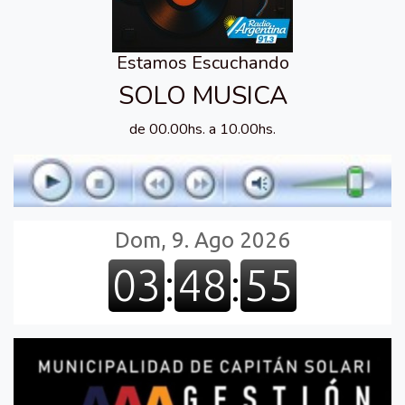
Estamos Escuchando
SOLO MUSICA
de 00.00hs. a 10.00hs.