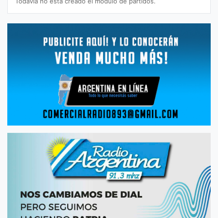
Todavía no está creado el módulo de partidos.