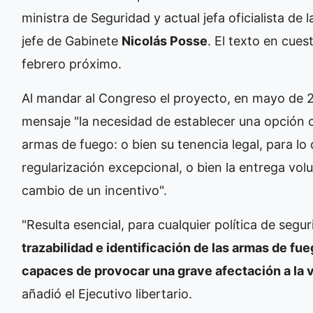
ministra de Seguridad y actual jefa oficialista de 
jefe de Gabinete
Nicolás Posse
. El texto en cue
febrero próximo.
Al mandar al Congreso el proyecto, en mayo de 
mensaje "la necesidad de establecer una opción cl
armas de fuego: o bien su tenencia legal, para l
regularización excepcional, o bien la entrega vol
cambio de un incentivo".
"Resulta esencial, para cualquier política de segu
trazabilidad e identificación de las armas de fue
capaces de provocar una grave afectación a la vi
añadió el Ejecutivo libertario.