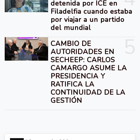
detenida por ICE en
Filadelfia cuando estaba
por viajar a un partido
del mundial
5
CAMBIO DE
AUTORIDADES EN
SECHEEP: CARLOS
CAMARGO ASUME LA
PRESIDENCIA Y
RATIFICA LA
CONTINUIDAD DE LA
GESTIÓN