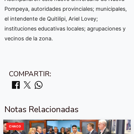
Pompeya, autoridades provinciales; municipales,
el intendente de Quitilipi, Ariel Lovey;
instituciones educativas locales; agrupaciones y
vecinos de la zona.
COMPARTIR:
Notas Relacionadas
CHACO