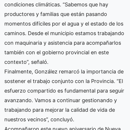
condiciones climáticas. “Sabemos que hay
productores y familias que están pasando
momentos difíciles por el agua y el estado de los
caminos. Desde el municipio estamos trabajando
con maquinaria y asistencia para acompañarlos
también con el gobierno provincial en este
contexto”, señaló.
Finalmente, González remarcó la importancia de
sostener el trabajo conjunto con la Provincia. “El
esfuerzo compartido es fundamental para seguir
avanzando. Vamos a continuar gestionando y
trabajando para mejorar la calidad de vida de
nuestros vecinos”, concluyó.
Acompañaron este nuevo aniversario de Nueva