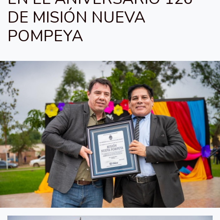
DE MISIÓN NUEVA
POMPEYA