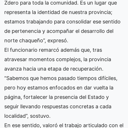
Zdero para toda la comunidad. Es un lugar que
representa la identidad de nuestra provincia;
estamos trabajando para consolidar ese sentido
de pertenencia y acompañar el desarrollo del
norte chaqueño”, expresó.
El funcionario remarcó además que, tras
atravesar momentos complejos, la provincia
avanza hacia una etapa de recuperación.
“Sabemos que hemos pasado tiempos difíciles,
pero hoy estamos enfocados en dar vuelta la
página, fortalecer la presencia del Estado y
seguir llevando respuestas concretas a cada
localidad”, sostuvo.
En ese sentido, valoró el trabajo articulado con el