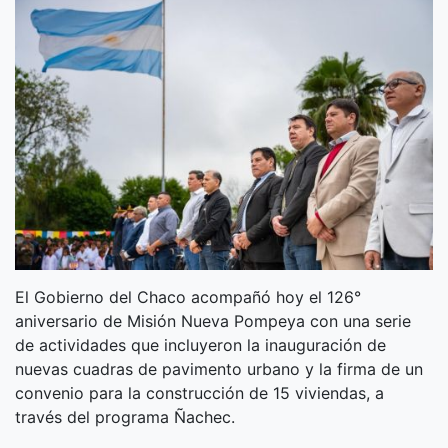
El Gobierno del Chaco acompañó hoy el 126°
aniversario de Misión Nueva Pompeya con una serie
de actividades que incluyeron la inauguración de
nuevas cuadras de pavimento urbano y la firma de un
convenio para la construcción de 15 viviendas, a
través del programa Ñachec.