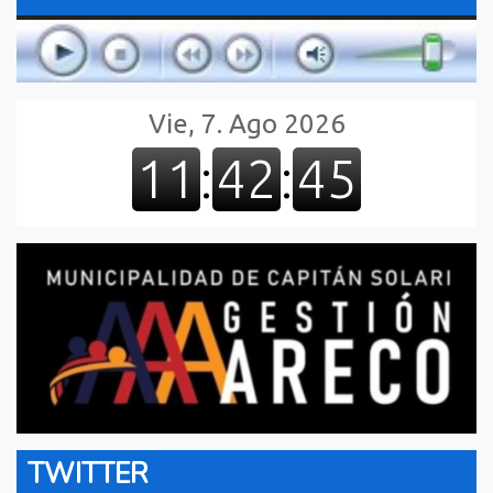
TWITTER