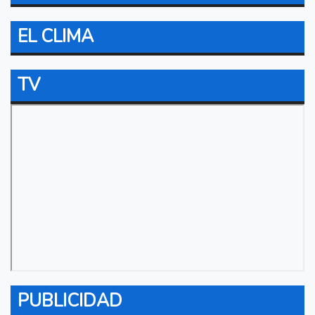
EL CLIMA
TV
PUBLICIDAD