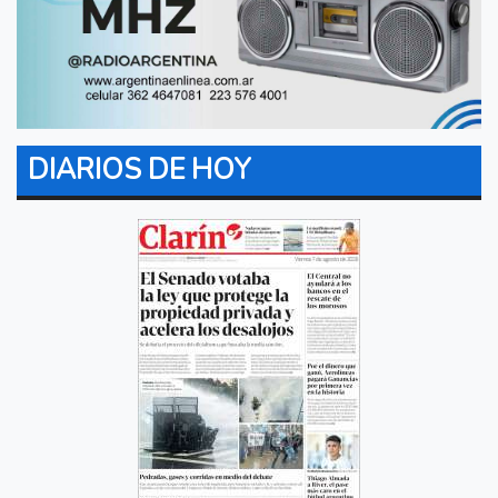
DIARIOS DE HOY