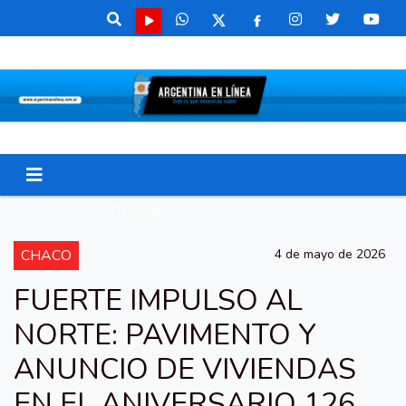
RESISTENCIA CHACO
CHACO
4 de mayo de 2026
FUERTE IMPULSO AL
NORTE: PAVIMENTO Y
ANUNCIO DE VIVIENDAS
EN EL ANIVERSARIO 126