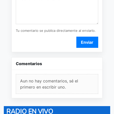
Tu comentario se publica directamente al enviarlo.
Enviar
Comentarios
Aun no hay comentarios, sé el
primero en escribir uno.
RADIO EN VIVO