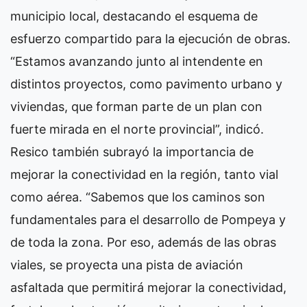
municipio local, destacando el esquema de
esfuerzo compartido para la ejecución de obras.
“Estamos avanzando junto al intendente en
distintos proyectos, como pavimento urbano y
viviendas, que forman parte de un plan con
fuerte mirada en el norte provincial”, indicó.
Resico también subrayó la importancia de
mejorar la conectividad en la región, tanto vial
como aérea. “Sabemos que los caminos son
fundamentales para el desarrollo de Pompeya y
de toda la zona. Por eso, además de las obras
viales, se proyecta una pista de aviación
asfaltada que permitirá mejorar la conectividad,