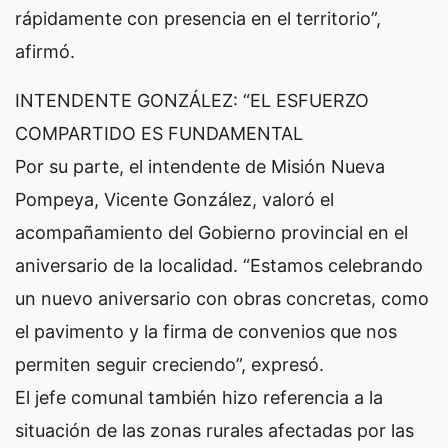
rápidamente con presencia en el territorio”,
afirmó.
INTENDENTE GONZÁLEZ: “EL ESFUERZO
COMPARTIDO ES FUNDAMENTAL
Por su parte, el intendente de Misión Nueva
Pompeya, Vicente González, valoró el
acompañamiento del Gobierno provincial en el
aniversario de la localidad. “Estamos celebrando
un nuevo aniversario con obras concretas, como
el pavimento y la firma de convenios que nos
permiten seguir creciendo”, expresó.
El jefe comunal también hizo referencia a la
situación de las zonas rurales afectadas por las