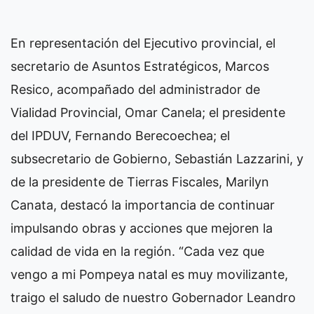
En representación del Ejecutivo provincial, el
secretario de Asuntos Estratégicos, Marcos
Resico, acompañado del administrador de
Vialidad Provincial, Omar Canela; el presidente
del IPDUV, Fernando Berecoechea; el
subsecretario de Gobierno, Sebastián Lazzarini, y
de la presidente de Tierras Fiscales, Marilyn
Canata, destacó la importancia de continuar
impulsando obras y acciones que mejoren la
calidad de vida en la región. “Cada vez que
vengo a mi Pompeya natal es muy movilizante,
traigo el saludo de nuestro Gobernador Leandro