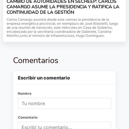
CAMBIO DE AUTORIDADES EN SECHEEP: CARLOS
CAMARGO ASUME LA PRESIDENCIA Y RATIFICA LA
CONTINUIDAD DE LA GESTIÓN
Carlos Camargo asumirá desde este viernes la presidencia de la
empresa energética provincial, en reemplazo de José Bistoletti, luego
de una reunión de transición, este miércoles en Casa de Gobierno,
encabezado por la secretaria coordinadora de Gabinete, Carolina
Meiriño junto al ministro de Infraestructura, Hugo Domínguez.
Comentarios
Escribir un comentario
Nombre
Comentario