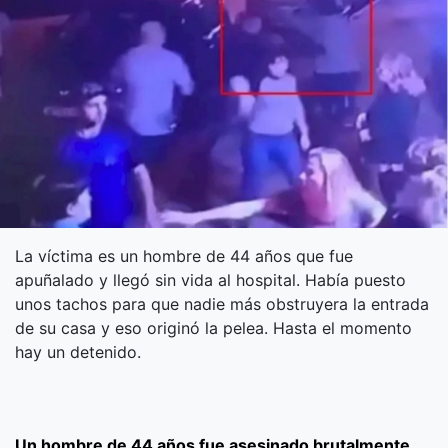
La víctima es un hombre de 44 años que fue
apuñalado y llegó sin vida al hospital. Había puesto
unos tachos para que nadie más obstruyera la entrada
de su casa y eso originó la pelea. Hasta el momento
hay un detenido.
Un hombre de 44 años fue asesinado brutalmente