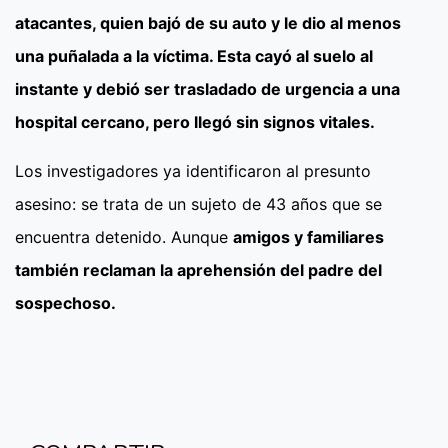
atacantes, quien bajó de su auto y le dio al menos
una puñalada a la víctima. Esta cayó al suelo al
instante y debió ser trasladado de urgencia a una
hospital cercano, pero llegó sin signos vitales.
Los investigadores ya identificaron al presunto
asesino: se trata de un sujeto de 43 años que se
encuentra detenido. Aunque
amigos y familiares
también reclaman la aprehensión del padre del
sospechoso.