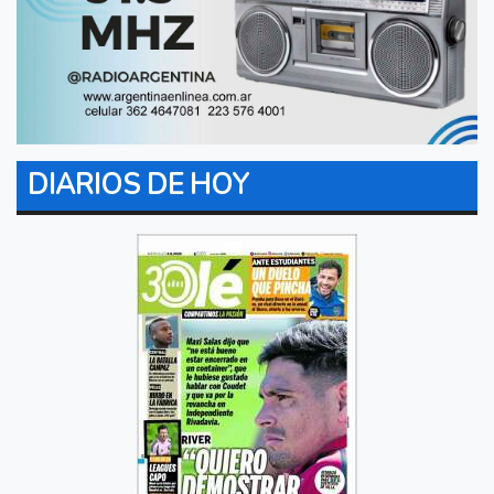
DIARIOS DE HOY