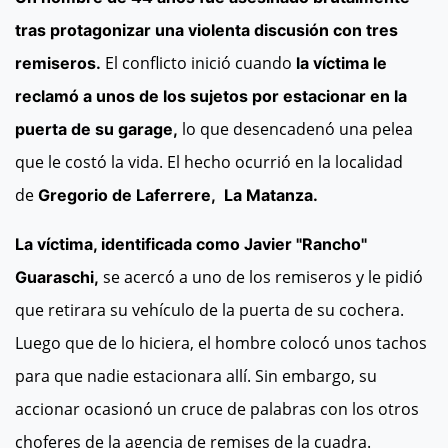
tras protagonizar una violenta discusión con tres
El conflicto inició cuando
remiseros.
la víctima le
reclamó a unos de los sujetos por estacionar en la
lo que desencadenó una pelea
puerta de su garage,
que le costó la vida. El hecho ocurrió en la localidad
de
Gregorio de Laferrere, La Matanza.
La víctima, identificada como Javier "Rancho"
se acercó a uno de los remiseros y le pidió
Guaraschi,
que retirara su vehículo de la puerta de su cochera.
Luego que de lo hiciera, el hombre colocó unos tachos
para que nadie estacionara allí. Sin embargo, su
accionar ocasionó un cruce de palabras con los otros
choferes de la agencia de remises de la cuadra.