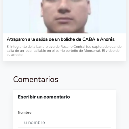
Atraparon a la salida de un boliche de CABA a Andrés
El integrante de la barra brava de Rosario Central fue capturado cuando
salía de un local bailable en el barrio porteño de Monserrat. El video de
su arresto
Comentarios
Escribir un comentario
Nombre