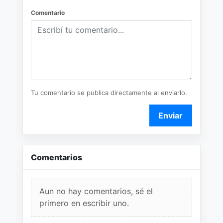
Comentario
Tu comentario se publica directamente al enviarlo.
Enviar
Comentarios
Aun no hay comentarios, sé el
primero en escribir uno.