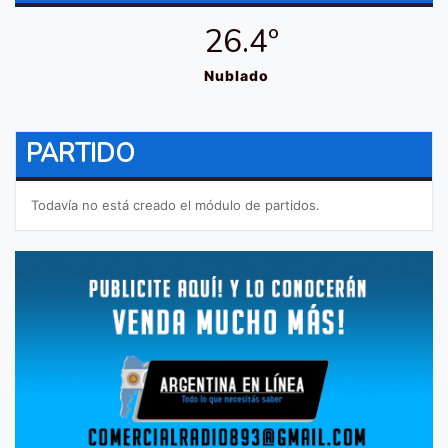
26.4º
Nublado
PARTIDO
Todavía no está creado el módulo de partidos.