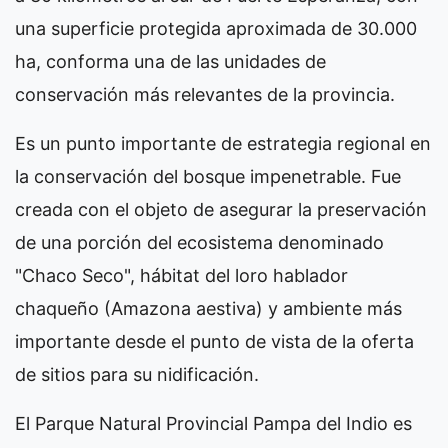
una superficie protegida aproximada de 30.000
ha, conforma una de las unidades de
conservación más relevantes de la provincia.
Es un punto importante de estrategia regional en
la conservación del bosque impenetrable. Fue
creada con el objeto de asegurar la preservación
de una porción del ecosistema denominado
"Chaco Seco", hábitat del loro hablador
chaqueño (Amazona aestiva) y ambiente más
importante desde el punto de vista de la oferta
de sitios para su nidificación.
El Parque Natural Provincial Pampa del Indio es