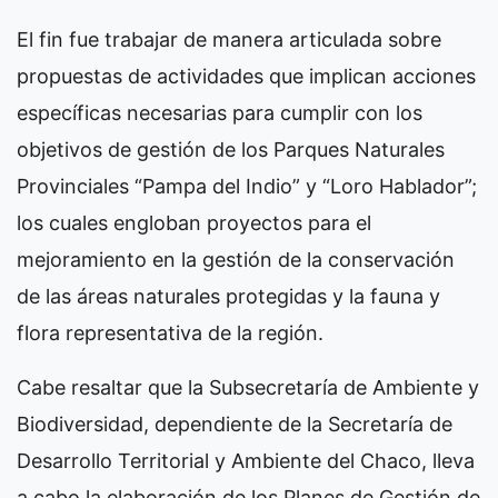
El fin fue trabajar de manera articulada sobre
propuestas de actividades que implican acciones
específicas necesarias para cumplir con los
objetivos de gestión de los Parques Naturales
Provinciales “Pampa del Indio” y “Loro Hablador”;
los cuales engloban proyectos para el
mejoramiento en la gestión de la conservación
de las áreas naturales protegidas y la fauna y
flora representativa de la región.
Cabe resaltar que la Subsecretaría de Ambiente y
Biodiversidad, dependiente de la Secretaría de
Desarrollo Territorial y Ambiente del Chaco, lleva
a cabo la elaboración de los Planes de Gestión de