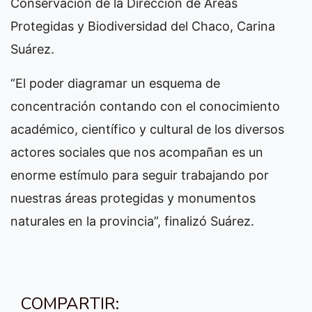
Conservación de la Dirección de Áreas
Protegidas y Biodiversidad del Chaco, Carina
Suárez.
“El poder diagramar un esquema de
concentración contando con el conocimiento
académico, científico y cultural de los diversos
actores sociales que nos acompañan es un
enorme estímulo para seguir trabajando por
nuestras áreas protegidas y monumentos
naturales en la provincia”, finalizó Suárez.
COMPARTIR: