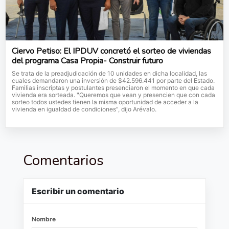
Ciervo Petiso: El IPDUV concretó el sorteo de viviendas
del programa Casa Propia- Construir futuro
Se trata de la preadjudicación de 10 unidades en dicha localidad, las
cuales demandaron una inversión de $42.596.441 por parte del Estado.
Familias inscriptas y postulantes presenciaron el momento en que cada
vivienda era sorteada. "Queremos que vean y presencien que con cada
sorteo todos ustedes tienen la misma oportunidad de acceder a la
vivienda en igualdad de condiciones", dijo Arévalo.
Comentarios
Escribir un comentario
Nombre