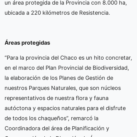
un área protegida de la Provincia con 8.000 ha,
ubicada a 220 kilómetros de Resistencia.
Áreas protegidas
“Para la provincia del Chaco es un hito concretar,
en el marco del Plan Provincial de Biodiversidad,
la elaboración de los Planes de Gestión de
nuestros Parques Naturales, que son núcleos
representativos de nuestra flora y fauna
autóctona y espacios naturales para el disfrute
de todos los chaqueños”, remarcó la
Coordinadora del área de Planificación y