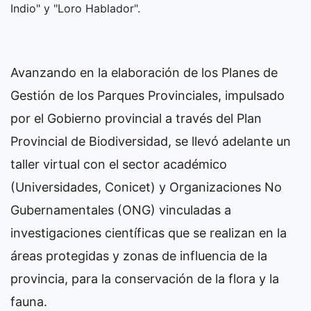
Indio" y "Loro Hablador".
Avanzando en la elaboración de los Planes de
Gestión de los Parques Provinciales, impulsado
por el Gobierno provincial a través del Plan
Provincial de Biodiversidad, se llevó adelante un
taller virtual con el sector académico
(Universidades, Conicet) y Organizaciones No
Gubernamentales (ONG) vinculadas a
investigaciones científicas que se realizan en la
áreas protegidas y zonas de influencia de la
provincia, para la conservación de la flora y la
fauna.