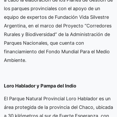
los parques provinciales con el apoyo de un
equipo de expertos de Fundación Vida Silvestre
Argentina, en el marco del Proyecto “Corredores
Rurales y Biodiversidad” de la Administración de
Parques Nacionales, que cuenta con
financiamiento del Fondo Mundial Para el Medio
Ambiente.
Loro Hablador y Pampa del Indio
El Parque Natural Provincial Loro Hablador es un
área protegida de la provincia del Chaco, ubicada
a 30 kilómetros al sur de Fuerte Esperanza, con