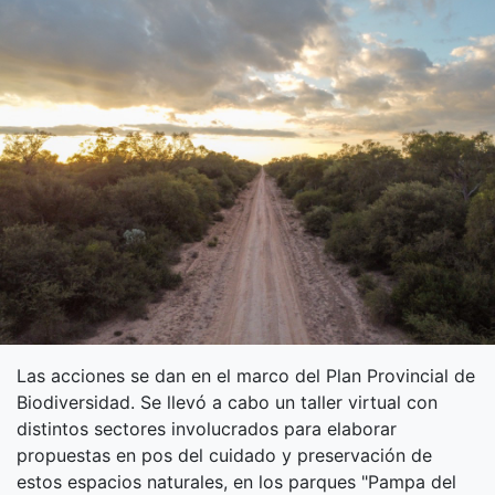
Las acciones se dan en el marco del Plan Provincial de
Biodiversidad. Se llevó a cabo un taller virtual con
distintos sectores involucrados para elaborar
propuestas en pos del cuidado y preservación de
estos espacios naturales, en los parques "Pampa del