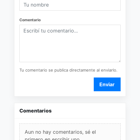
Comentario
Tu comentario se publica directamente al enviarlo.
Enviar
Comentarios
Aun no hay comentarios, sé el
primero en escribir uno.