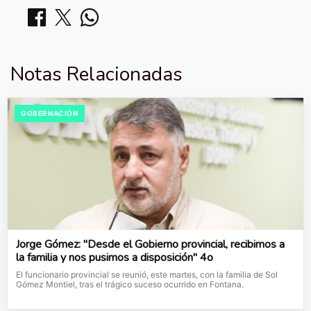
Notas Relacionadas
GOBERNACIÓN
Jorge Gómez: "Desde el Gobierno provincial, recibimos a
la familia y nos pusimos a disposición" 4o
El funcionario provincial se reunió, este martes, con la familia de Sol
Gómez Montiel, tras el trágico suceso ocurrido en Fontana.