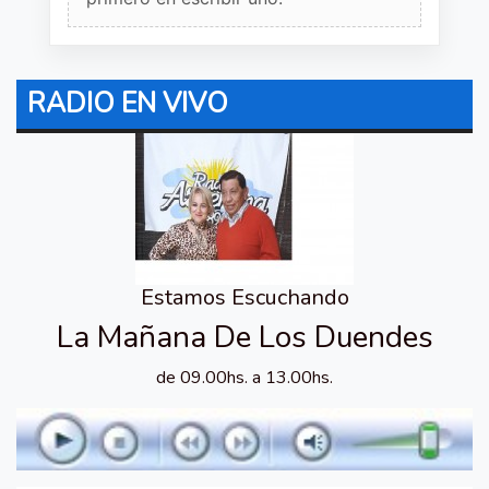
RADIO EN VIVO
Estamos Escuchando
La Mañana De Los Duendes
de 09.00hs. a 13.00hs.