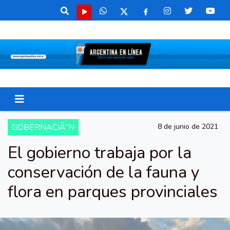
GOBERNACIÃ“N
8 de junio de 2021
El gobierno trabaja por la
conservación de la fauna y
flora en parques provinciales