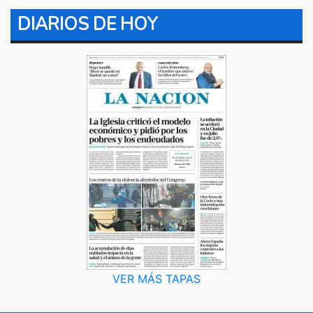
DIARIOS DE HOY
VER MÁS TAPAS