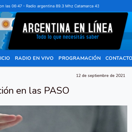
 06:47 - Radio argentina 89.3 Mhz Catamarca 436 Resistencia Chaco p
ICIO
RADIO EN VIVO
PROGRAMACIÓN
CONTACT
12 de septiembre de 2021
ción en las PASO