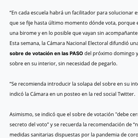
“En cada escuela habrá un facilitador para solucionar e
que se fije hasta último momento dónde vota, porque 
una birome y en lo posible que vayan sin acompañantes
Esta semana, la Cámara Nacional Electoral difundió u
del próximo domingo y, 
sobre de votación en las PASO
sobre en su interior, sin necesidad de pegarlo.
“Se recomienda introducir la solapa del sobre en su int
indicó la Cámara en un posteo en la red social Twitter.
Asimismo, se indicó que el sobre de votación "debe cer
secreto del voto” y se recuerda la recomendación de “no 
medidas sanitarias dispuestas por la pandemia de coro