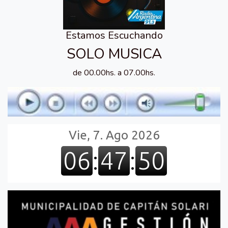
Estamos Escuchando
SOLO MUSICA
de 00.00hs. a 07.00hs.