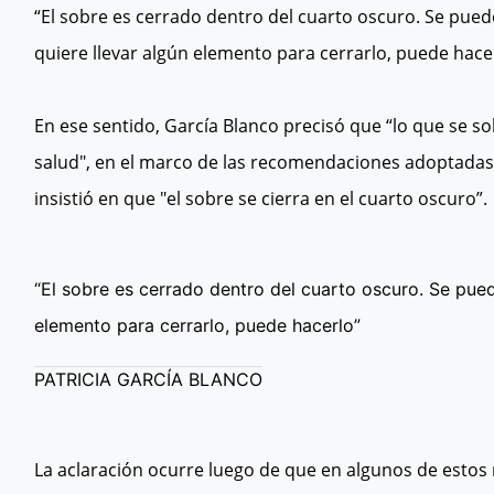
“El sobre es cerrado dentro del cuarto oscuro. Se puede 
quiere llevar algún elemento para cerrarlo, puede hacerl
En ese sentido, García Blanco precisó que “lo que se sol
salud", en el marco de las recomendaciones adoptadas
insistió en que "el sobre se cierra en el cuarto oscuro”.
“El sobre es cerrado dentro del cuarto oscuro. Se pued
elemento para cerrarlo, puede hacerlo”
PATRICIA GARCÍA BLANCO
La aclaración ocurre luego de que en algunos de estos 