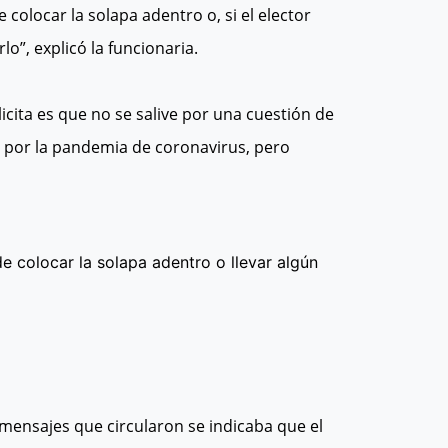
colocar la solapa adentro o, si el elector
o”, explicó la funcionaria.
icita es que no se salive por una cuestión de
 por la pandemia de coronavirus, pero
e colocar la solapa adentro o llevar algún
mensajes que circularon se indicaba que el