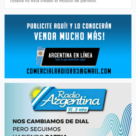
Todavía no está creado el módulo de partidos.