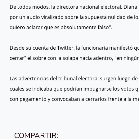
De todos modos, la directora nacional electoral, Diana 
por un audio viralizado sobre la supuesta nulidad de lo
quiero aclarar que es absolutamente falso".
Desde su cuenta de Twitter, la funcionaria manifestó qu
cerrar" el sobre con la solapa hacia adentro, "en ningún 
Las advertencias del tribunal electoral surgen luego d
cuales se indicaba que podrían impugnarse los votos q
con pegamento y convocaban a cerrarlos frente a la me
COMPARTIR: