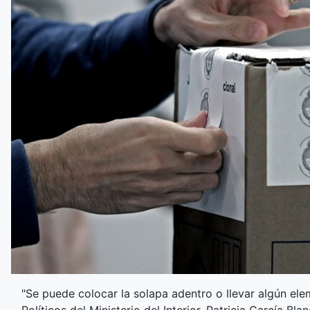
"Se puede colocar la solapa adentro o llevar algún elem