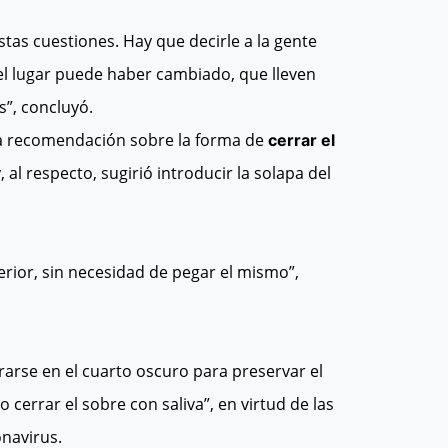
stas cuestiones. Hay que decirle a la gente
el lugar puede haber cambiado, que lleven
”, concluyó.
na recomendación sobre la forma de
cerrar el
al respecto, sugirió introducir la solapa del
erior, sin necesidad de pegar el mismo”,
rarse en el cuarto oscuro para preservar el
cerrar el sobre con saliva”, en virtud de las
navirus.