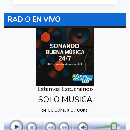
RADIO EN VIVO
Estamos Escuchando
SOLO MUSICA
de 00.00hs. a 07.00hs.