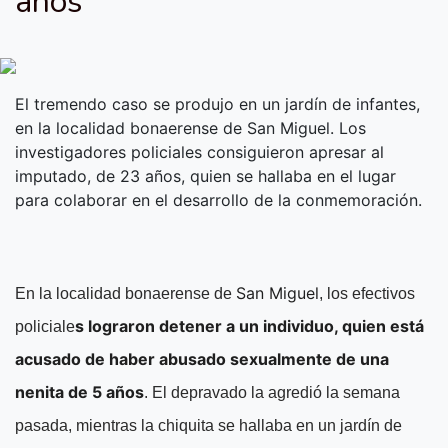
años
El tremendo caso se produjo en un jardín de infantes,
en la localidad bonaerense de San Miguel. Los
investigadores policiales consiguieron apresar al
imputado, de 23 años, quien se hallaba en el lugar
para colaborar en el desarrollo de la conmemoración.
San Miguel
En la localidad bonaerense de
, los efectivos
s lograron detener a un individuo, quien está
policiale
acusado de haber abusado sexualmente de una
nenita de 5 años
. El depravado la agredió la semana
pasada, mientras la chiquita se hallaba en un jardín de