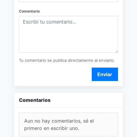
Comentario
Tu comentario se publica directamente al enviarlo.
Enviar
Comentarios
Aun no hay comentarios, sé el
primero en escribir uno.