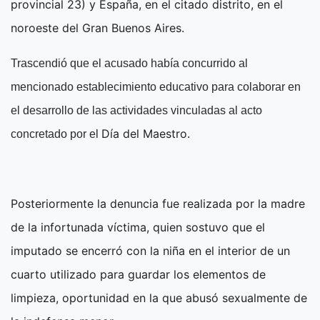
provincial 23) y España, en el citado distrito, en el
noroeste del Gran Buenos Aires.
Trascendió que el acusado había concurrido al
mencionado establecimiento educativo para colaborar en
el desarrollo de las actividades vinculadas al acto
Día del Maestro
concretado por el
.
Posteriormente la denuncia fue realizada por la madre
de la infortunada víctima, quien sostuvo que el
imputado se encerró con la niña en el interior de un
cuarto utilizado para guardar los elementos de
limpieza, oportunidad en la que abusó sexualmente de