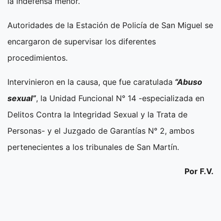
la indefensa menor.
Autoridades de la Estación de Policía de San Miguel se
encargaron de supervisar los diferentes
procedimientos.
Intervinieron en la causa, que fue caratulada
“Abuso
sexual”
, la Unidad Funcional N° 14 -especializada en
Delitos Contra la Integridad Sexual y la Trata de
Personas- y el Juzgado de Garantías N° 2, ambos
pertenecientes a los tribunales de San Martín.
Por F.V.