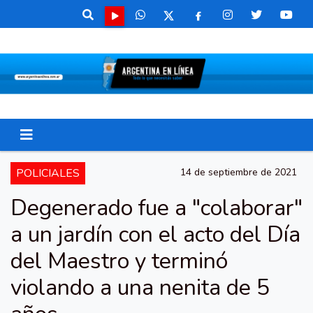
POLICIALES
14 de septiembre de 2021
Degenerado fue a "colaborar"
a un jardín con el acto del Día
del Maestro y terminó
violando a una nenita de 5