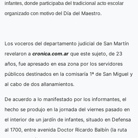
infantes, donde participaba del tradicional acto escolar
Día del Maestro
organizado con motivo del
.
Los voceros del departamento judicial de San Martín
revelaron a
cronica.com.ar
que este sujeto, de 23
años, fue apresado en esa zona por los servidores
públicos destinados en la comisaría 1ª de San Miguel y
al cabo de dos allanamientos.
De acuerdo a lo manifestado por los informantes, el
hecho se produjo en la jornada del viernes pasado en
el interior de un jardín de infantes, situado en Defensa
al 1700, entre avenida Doctor Ricardo Balbín (la ruta