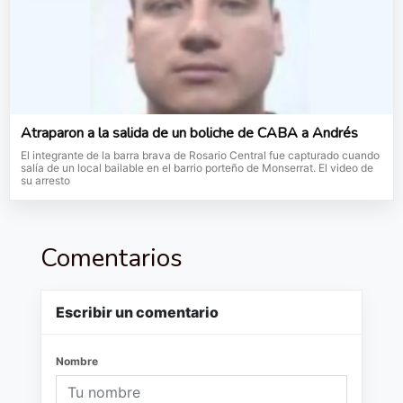
Atraparon a la salida de un boliche de CABA a Andrés
El integrante de la barra brava de Rosario Central fue capturado cuando
salía de un local bailable en el barrio porteño de Monserrat. El video de
su arresto
Comentarios
Escribir un comentario
Nombre