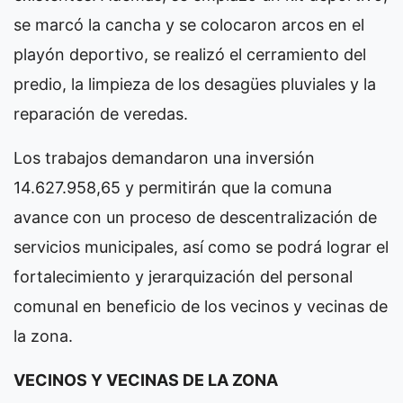
se marcó la cancha y se colocaron arcos en el
playón deportivo, se realizó el cerramiento del
predio, la limpieza de los desagües pluviales y la
reparación de veredas.
Los trabajos demandaron una inversión
14.627.958,65 y permitirán que la comuna
avance con un proceso de descentralización de
servicios municipales, así como se podrá lograr el
fortalecimiento y jerarquización del personal
comunal en beneficio de los vecinos y vecinas de
la zona.
VECINOS Y VECINAS DE LA ZONA