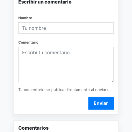
Escribir un comentario
Nombre
Comentario
Tu comentario se publica directamente al enviarlo.
Enviar
Comentarios