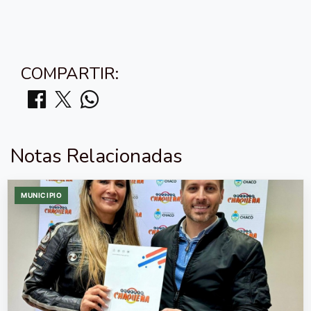
COMPARTIR:
Notas Relacionadas
MUNICIPIO