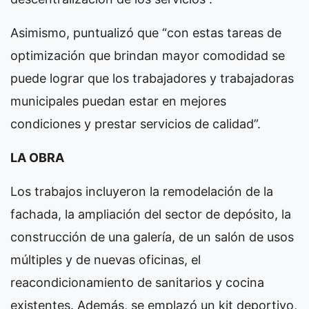
Asimismo, puntualizó que “con estas tareas de
optimización que brindan mayor comodidad se
puede lograr que los trabajadores y trabajadoras
municipales puedan estar en mejores
condiciones y prestar servicios de calidad”.
LA OBRA
Los trabajos incluyeron la remodelación de la
fachada, la ampliación del sector de depósito, la
construcción de una galería, de un salón de usos
múltiples y de nuevas oficinas, el
reacondicionamiento de sanitarios y cocina
existentes. Además, se emplazó un kit deportivo,