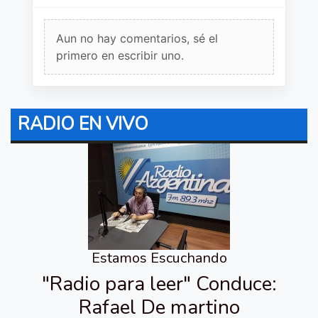
Aun no hay comentarios, sé el
primero en escribir uno.
RADIO EN VIVO
Estamos Escuchando
"Radio para leer" Conduce:
Rafael De martino