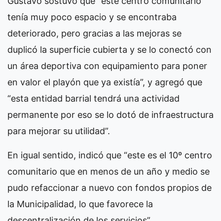
Gustavo sostuvo que “este centro comunitario
tenía muy poco espacio y se encontraba
deteriorado, pero gracias a las mejoras se
duplicó la superficie cubierta y se lo conectó con
un área deportiva con equipamiento para poner
en valor el playón que ya existía”, y agregó que
“esta entidad barrial tendrá una actividad
permanente por eso se lo dotó de infraestructura
para mejorar su utilidad”.
En igual sentido, indicó que “este es el 10º centro
comunitario que en menos de un año y medio se
pudo refaccionar a nuevo con fondos propios de
la Municipalidad, lo que favorece la
descentralización de los servicios”.