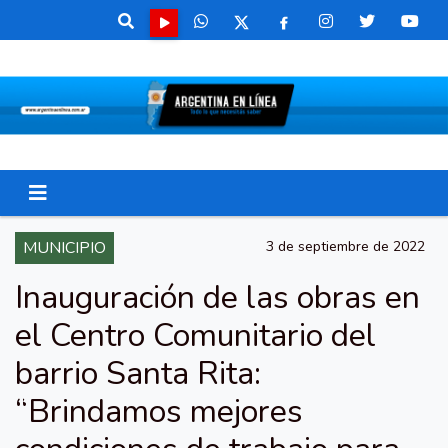
MUNICIPIO
3 de septiembre de 2022
Inauguración de las obras en
el Centro Comunitario del
barrio Santa Rita:
“Brindamos mejores