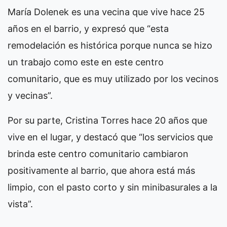
María Dolenek es una vecina que vive hace 25
años en el barrio, y expresó que “esta
remodelación es histórica porque nunca se hizo
un trabajo como este en este centro
comunitario, que es muy utilizado por los vecinos
y vecinas”.
Por su parte, Cristina Torres hace 20 años que
vive en el lugar, y destacó que “los servicios que
brinda este centro comunitario cambiaron
positivamente al barrio, que ahora está más
limpio, con el pasto corto y sin minibasurales a la
vista”.