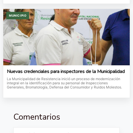
MUNICIPIO
Nuevas credenciales para inspectores de la Municipalidad
La Municipalidad de Resistencia inició un proceso de modernización
integral en la identificación para su personal de Inspecciones
Generales, Bromatología, Defensa del Consumidor y Ruidos Molestos.
Comentarios