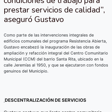
condiciones de trabajo para
prestar servicios de calidad”,
aseguró Gustavo
Como parte de las intervenciones integrales de
edificios comunales del programa Resistencia Abierta,
Gustavo encabezó la inauguración de las obras de
ampliación y refacción integral del Centro Comunitario
Municipal (CCM) del barrio Santa Rita, ubicado en la
calle Jeremías al 1950, y que se ejecutaron con fondos
genuinos del Municipio.
DESCENTRALIZACIÓN DE SERVICIOS