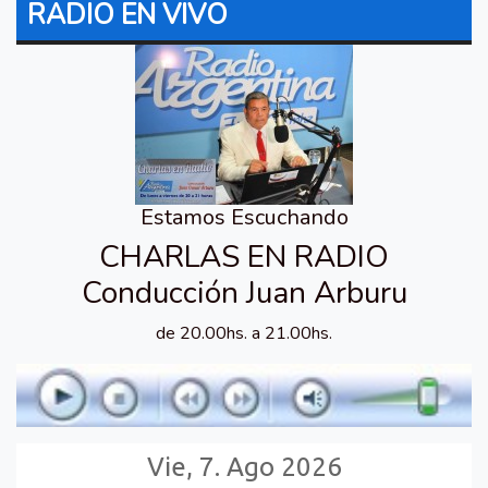
RADIO EN VIVO
Estamos Escuchando
CHARLAS EN RADIO
Conducción Juan Arburu
de 20.00hs. a 21.00hs.