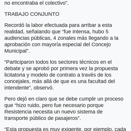
no encontraba el colectivo”.
TRABAJO CONJUNTO
Recordó la labor efectuada para arribar a esta
realidad, señalando que “fue intensa, hubo 5
audiencias públicas, 4 zonales más llegando a la
aprobación con mayoría especial del Concejo
Municipal”.
“Participaron todos los sectores técnicos en el
debate y se aprobó por primera vez la propuesta
licitatoria y modelo de contrato a través de los
concejales, más allá de que es una facultad del
intendente”, observó.
Pero dejó en claro que se debe cumplir un proceso
que “hizo ruido, pero fue necesario porque
Resistencia necesita un nuevo sistema de
transporte público de pasajeros”.
“Esta propuesta es muy exigente, por ejemplo, cada