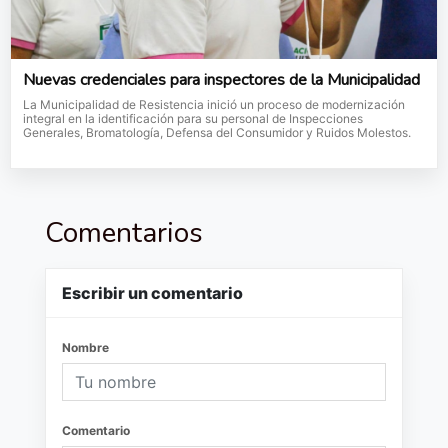
Nuevas credenciales para inspectores de la Municipalidad
La Municipalidad de Resistencia inició un proceso de modernización
integral en la identificación para su personal de Inspecciones
Generales, Bromatología, Defensa del Consumidor y Ruidos Molestos.
Comentarios
Escribir un comentario
Nombre
Comentario