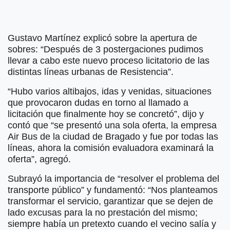
Gustavo Martínez explicó sobre la apertura de
sobres: “Después de 3 postergaciones pudimos
llevar a cabo este nuevo proceso licitatorio de las
distintas líneas urbanas de Resistencia”.
“Hubo varios altibajos, idas y venidas, situaciones
que provocaron dudas en torno al llamado a
licitación que finalmente hoy se concretó”, dijo y
contó que “se presentó una sola oferta, la empresa
Air Bus de la ciudad de Bragado y fue por todas las
líneas, ahora la comisión evaluadora examinará la
oferta”, agregó.
Subrayó la importancia de “resolver el problema del
transporte público” y fundamentó: “Nos planteamos
transformar el servicio, garantizar que se dejen de
lado excusas para la no prestación del mismo;
siempre había un pretexto cuando el vecino salía y