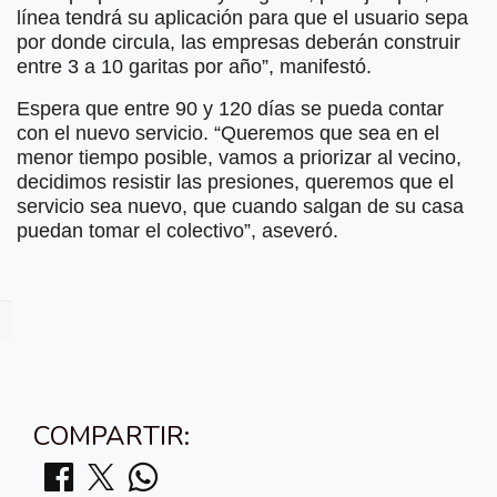
línea tendrá su aplicación para que el usuario sepa
por donde circula, las empresas deberán construir
entre 3 a 10 garitas por año”, manifestó.
Espera que entre 90 y 120 días se pueda contar
con el nuevo servicio. “Queremos que sea en el
menor tiempo posible, vamos a priorizar al vecino,
decidimos resistir las presiones, queremos que el
servicio sea nuevo, que cuando salgan de su casa
puedan tomar el colectivo”, aseveró.
COMPARTIR: