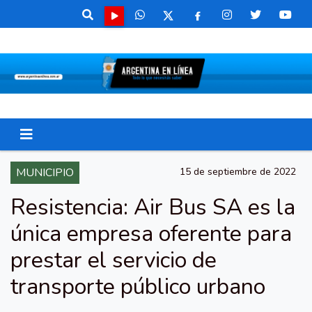
MUNICIPIO
15 de septiembre de 2022
Resistencia: Air Bus SA es la
única empresa oferente para
prestar el servicio de
transporte público urbano