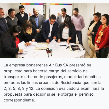
La empresa bonaerense Air Bus SA presentó su
propuesta para hacerse cargo del servicio de
transporte urbano de pasajeros, modalidad ómnibus,
en todas las líneas urbanas de Resistencia que son la
2, 3, 5, 8, 9 y 12. La comisión evaluadora examinará la
propuesta para decidir si se le otorga el permiso
correspondiente.