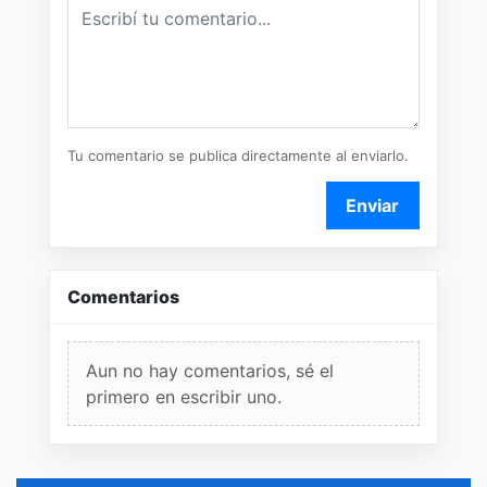
Tu comentario se publica directamente al enviarlo.
Enviar
Comentarios
Aun no hay comentarios, sé el
primero en escribir uno.