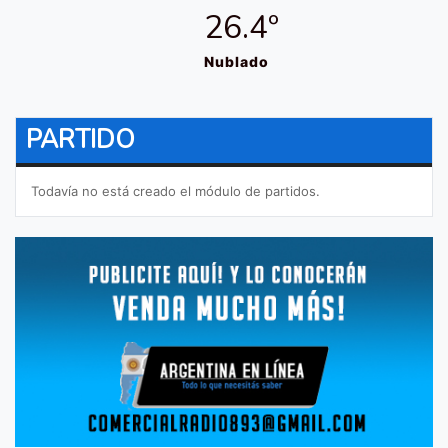
26.4º
Nublado
PARTIDO
Todavía no está creado el módulo de partidos.