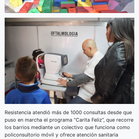
Resistencia atendió más de 1000 consultas desde que
puso en marcha el programa “Carita Feliz”, que recorre
los barrios mediante un colectivo que funciona como
policonsultorio móvil y ofrece atención sanitaria