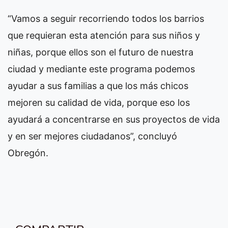
“Vamos a seguir recorriendo todos los barrios
que requieran esta atención para sus niños y
niñas, porque ellos son el futuro de nuestra
ciudad y mediante este programa podemos
ayudar a sus familias a que los más chicos
mejoren su calidad de vida, porque eso los
ayudará a concentrarse en sus proyectos de vida
y en ser mejores ciudadanos”, concluyó
Obregón.