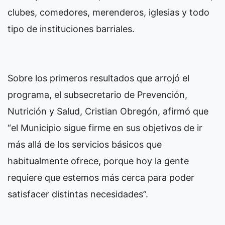
clubes, comedores, merenderos, iglesias y todo
tipo de instituciones barriales.
Sobre los primeros resultados que arrojó el
programa, el subsecretario de Prevención,
Nutrición y Salud, Cristian Obregón, afirmó que
“el Municipio sigue firme en sus objetivos de ir
más allá de los servicios básicos que
habitualmente ofrece, porque hoy la gente
requiere que estemos más cerca para poder
satisfacer distintas necesidades”.