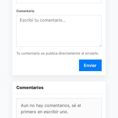
Comentario
Tu comentario se publica directamente al enviarlo.
Enviar
Comentarios
Aun no hay comentarios, sé el
primero en escribir uno.