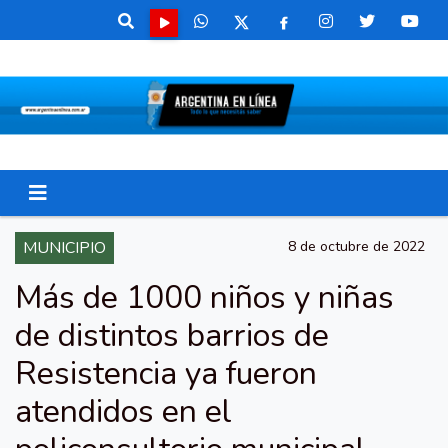
MUNICIPIO
8 de octubre de 2022
Más de 1000 niños y niñas
de distintos barrios de
Resistencia ya fueron
atendidos en el