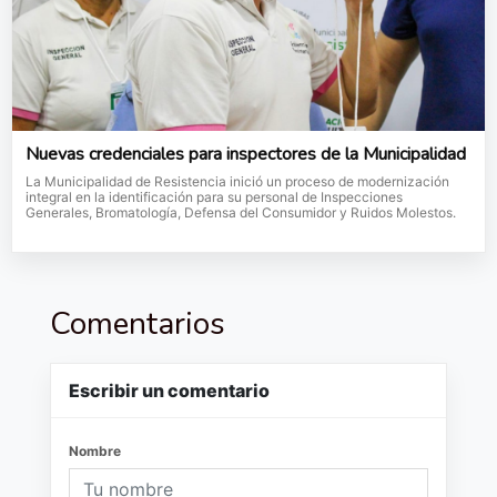
Nuevas credenciales para inspectores de la Municipalidad
La Municipalidad de Resistencia inició un proceso de modernización
integral en la identificación para su personal de Inspecciones
Generales, Bromatología, Defensa del Consumidor y Ruidos Molestos.
Comentarios
Escribir un comentario
Nombre