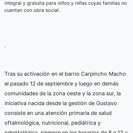
integral y gratuita para niños y niñas cuyas familias no
cuentan con obra social.
Tras su activación en el barrio Carpincho Macho
el pasado 12 de septiembre y luego en demás
comunidades de la zona oeste y la zona sur, la
iniciativa nacida desde la gestión de Gustavo
consiste en una atención primaria de salud
oftalmológica, nutricional, pediátrica y
odontológica, siempre en los horarios de 8 a 12 y