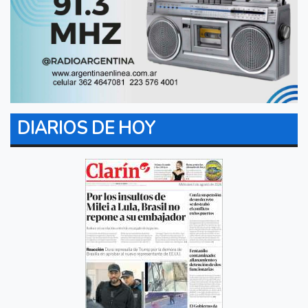
DIARIOS DE HOY