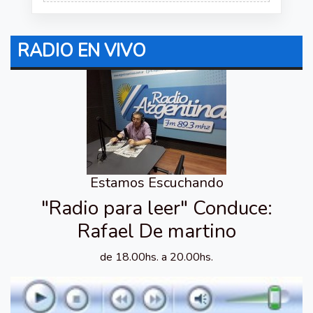
RADIO EN VIVO
Estamos Escuchando
"Radio para leer" Conduce:
Rafael De martino
de 18.00hs. a 20.00hs.