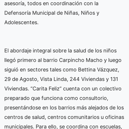
asesoría, todos en coordinación con la
Defensoría Municipal de Niñas, Niños y
Adolescentes.
El abordaje integral sobre la salud de los niños
llegó primero al barrio Carpincho Macho y luego
siguió en sectores tales como Bettina Vázquez,
29 de Agosto, Vista Linda, 244 Viviendas y 131
Viviendas. “Carita Feliz” cuenta con un colectivo
preparado que funciona como consultorio,
presentándose en los barrios más alejados de los
centros de salud, centros comunitarios u oficinas
municipales. Para ello, se coordina con escuelas,