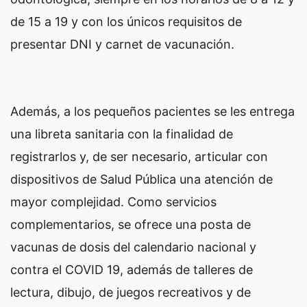
de 15 a 19 y con los únicos requisitos de
presentar DNI y carnet de vacunación.
Además, a los pequeños pacientes se les entrega
una libreta sanitaria con la finalidad de
registrarlos y, de ser necesario, articular con
dispositivos de Salud Pública una atención de
mayor complejidad. Como servicios
complementarios, se ofrece una posta de
vacunas de dosis del calendario nacional y
contra el COVID 19, además de talleres de
lectura, dibujo, de juegos recreativos y de