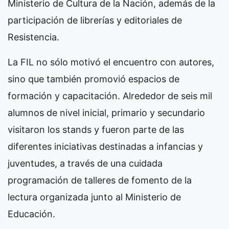
Ministerio de Cultura de la Nación, además de la
participación de librerías y editoriales de
Resistencia.
La FIL no sólo motivó el encuentro con autores,
sino que también promovió espacios de
formación y capacitación. Alrededor de seis mil
alumnos de nivel inicial, primario y secundario
visitaron los stands y fueron parte de las
diferentes iniciativas destinadas a infancias y
juventudes, a través de una cuidada
programación de talleres de fomento de la
lectura organizada junto al Ministerio de
Educación.