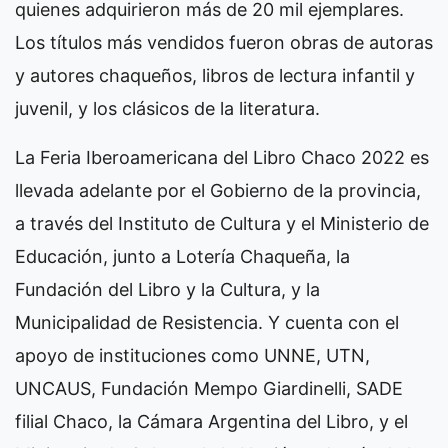
quienes adquirieron más de 20 mil ejemplares.
Los títulos más vendidos fueron obras de autoras
y autores chaqueños, libros de lectura infantil y
juvenil, y los clásicos de la literatura.
La Feria Iberoamericana del Libro Chaco 2022 es
llevada adelante por el Gobierno de la provincia,
a través del Instituto de Cultura y el Ministerio de
Educación, junto a Lotería Chaqueña, la
Fundación del Libro y la Cultura, y la
Municipalidad de Resistencia. Y cuenta con el
apoyo de instituciones como UNNE, UTN,
UNCAUS, Fundación Mempo Giardinelli, SADE
filial Chaco, la Cámara Argentina del Libro, y el