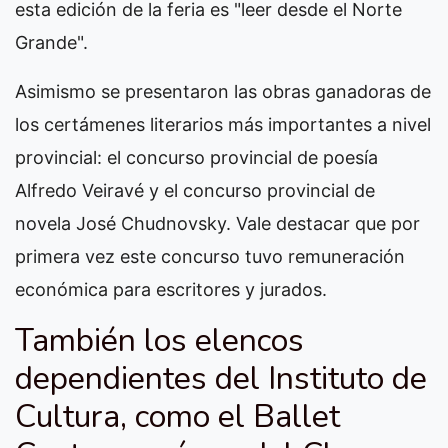
esta edición de la feria es "leer desde el Norte
Grande".
Asimismo se presentaron las obras ganadoras de
los certámenes literarios más importantes a nivel
provincial: el concurso provincial de poesía
Alfredo Veiravé y el concurso provincial de
novela José Chudnovsky. Vale destacar que por
primera vez este concurso tuvo remuneración
económica para escritores y jurados.
También los elencos
dependientes del Instituto de
Cultura, como el Ballet