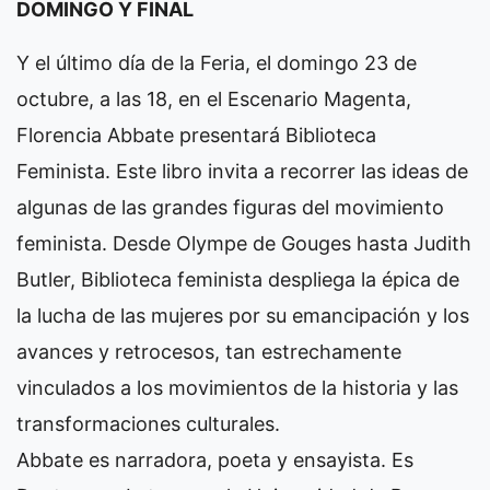
DOMINGO Y FINAL
Y el último día de la Feria, el domingo 23 de
octubre, a las 18, en el Escenario Magenta,
Florencia Abbate presentará Biblioteca
Feminista. Este libro invita a recorrer las ideas de
algunas de las grandes figuras del movimiento
feminista. Desde Olympe de Gouges hasta Judith
Butler, Biblioteca feminista despliega la épica de
la lucha de las mujeres por su emancipación y los
avances y retrocesos, tan estrechamente
vinculados a los movimientos de la historia y las
transformaciones culturales.
Abbate es narradora, poeta y ensayista. Es