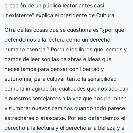
creación de un público lector antes casi
inexistente" explica el presidente de Cultura.
Otra de las cosas que se cuestiona es "¿por qué
defendemos a la lectura como un derecho
humano esencial? Porque los libros que leemos y
damos de leer son las palabras e ideas que
necesitamos para pensar con libertad y
autonomía, para cultivar tanto la sensibilidad
como la imaginación, cualidades que nos acercan
a nuestros semejantes a la vez que nos permiten
vislumbrar nuevos caminos cuando todo parece
estrecharse o atascarse. Por eso defendemos el
derecho a la lectura y el derecho a la belleza y al