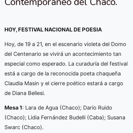
Contemporáneo del Chaco.
HOY, FESTIVAL NACIONAL DE POESIA
Hoy, de 19 a 21, en el escenario violeta del Domo
del Centenario se vivirá un acontecimiento tan
especial como esperado. La curaduría del festival
está a cargo de la reconocida poeta chaqueña
Claudia Masin y el cierre poético estará a cargo
de Diana Bellesi.
Mesa 1
: Lara de Agua (Chaco); Darío Ruido
(Chaco); Lidia Fernández Budelli (Caba); Susana
Swarc (Chaco).