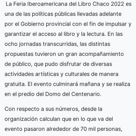
La Feria Iberoamericana del Libro Chaco 2022 es
una de las políticas públicas llevadas adelante
por el Gobierno provincial con el fin de impulsar y
garantizar el acceso al libro y la lectura. En las
ocho jornadas transcurridas, las distintas
propuestas tuvieron un gran acompañamiento
de público, que pudo disfrutar de diversas
actividades artísticas y culturales de manera
gratuita. El evento culminará mañana y se realiza
en el predio del Domo del Centenario.
Con respecto a sus números, desde la
organización calculan que en lo que va del
evento pasaron alrededor de 70 mil personas,