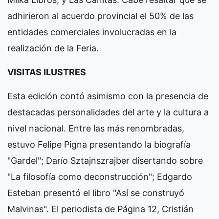
adhirieron al acuerdo provincial el 50% de las
entidades comerciales involucradas en la
realización de la Feria.
VISITAS ILUSTRES
Esta edición contó asimismo con la presencia de
destacadas personalidades del arte y la cultura a
nivel nacional. Entre las más renombradas,
estuvo Felipe Pigna presentando la biografía
"Gardel"; Darío Sztajnszrajber disertando sobre
"La filosofía como deconstrucción"; Edgardo
Esteban presentó el libro "Así se construyó
Malvinas". El periodista de Página 12, Cristián