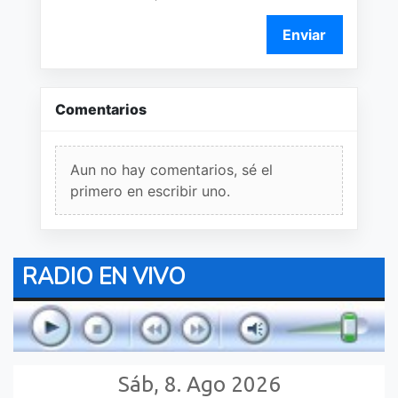
Enviar
Comentarios
Aun no hay comentarios, sé el
primero en escribir uno.
RADIO EN VIVO