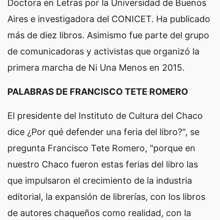
Doctora en Letras por la Universidad de Buenos
Aires e investigadora del CONICET. Ha publicado
más de diez libros. Asimismo fue parte del grupo
de comunicadoras y activistas que organizó la
primera marcha de Ni Una Menos en 2015.
PALABRAS DE FRANCISCO TETE ROMERO
El presidente del Instituto de Cultura del Chaco
dice ¿Por qué defender una feria del libro?", se
pregunta Francisco Tete Romero, "porque en
nuestro Chaco fueron estas ferias del libro las
que impulsaron el crecimiento de la industria
editorial, la expansión de librerías, con los libros
de autores chaqueños como realidad, con la