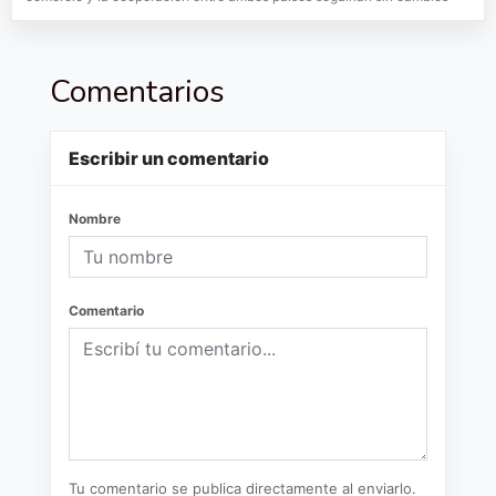
Comentarios
Escribir un comentario
Nombre
Comentario
Tu comentario se publica directamente al enviarlo.