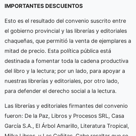
IMPORTANTES DESCUENTOS
Esto es el resultado del convenio suscrito entre
el gobierno provincial y las librerías y editoriales
chaqueñas, que permitió la venta de ejemplares a
mitad de precio. Esta política pública está
destinada a fomentar toda la cadena productiva
del libro y la lectura; por un lado, para apoyar a
nuestras librerías y editoriales, por otro lado,
para defender el derecho social a la lectura.
Las librerías y editoriales firmantes del convenio
fueron: De la Paz, Libros y Procesos SRL, Casa
García S.A., El Árbol Amarillo, Literatura Tropical,
Milka Libros, y Las Cañitas. Cabe resaltar que se