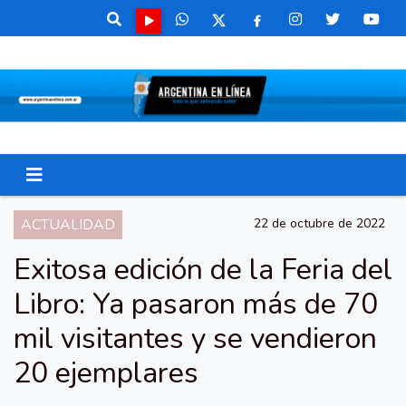
ACTUALIDAD
22 de octubre de 2022
Exitosa edición de la Feria del
Libro: Ya pasaron más de 70
mil visitantes y se vendieron
20 ejemplares