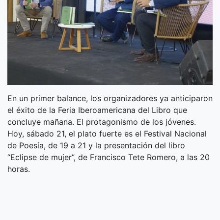
En un primer balance, los organizadores ya anticiparon
el éxito de la Feria Iberoamericana del Libro que
concluye mañana. El protagonismo de los jóvenes.
Hoy, sábado 21, el plato fuerte es el Festival Nacional
de Poesía, de 19 a 21 y la presentación del libro
“Eclipse de mujer”, de Francisco Tete Romero, a las 20
horas.