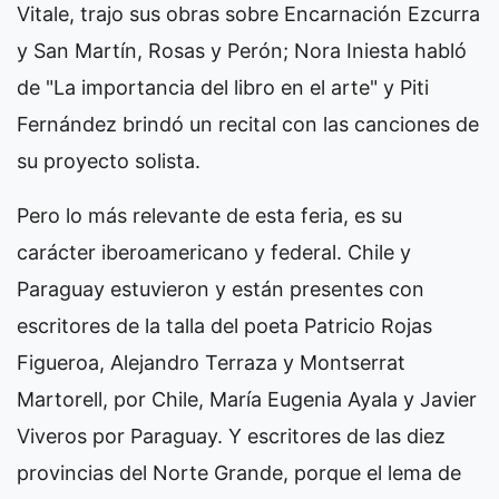
Vitale, trajo sus obras sobre Encarnación Ezcurra
y San Martín, Rosas y Perón; Nora Iniesta habló
de "La importancia del libro en el arte" y Piti
Fernández brindó un recital con las canciones de
su proyecto solista.
Pero lo más relevante de esta feria, es su
carácter iberoamericano y federal. Chile y
Paraguay estuvieron y están presentes con
escritores de la talla del poeta Patricio Rojas
Figueroa, Alejandro Terraza y Montserrat
Martorell, por Chile, María Eugenia Ayala y Javier
Viveros por Paraguay. Y escritores de las diez
provincias del Norte Grande, porque el lema de