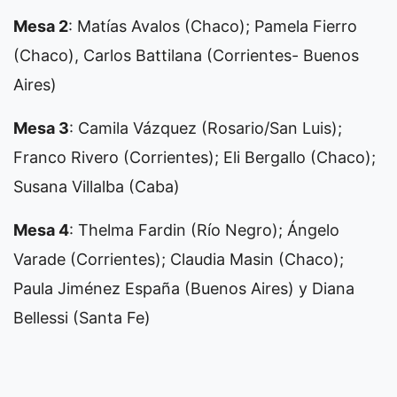
Mesa 2
: Matías Avalos (Chaco); Pamela Fierro
(Chaco), Carlos Battilana (Corrientes- Buenos
Aires)
Mesa 3
: Camila Vázquez (Rosario/San Luis);
Franco Rivero (Corrientes); Eli Bergallo (Chaco);
Susana Villalba (Caba)
Mesa 4
: Thelma Fardin (Río Negro); Ángelo
Varade (Corrientes); Claudia Masin (Chaco);
Paula Jiménez España (Buenos Aires) y Diana
Bellessi (Santa Fe)