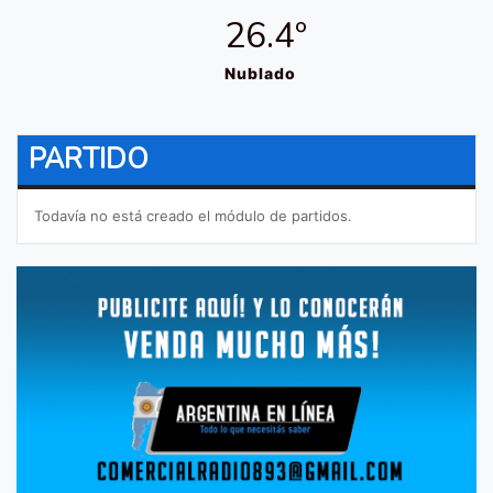
26.4º
Nublado
PARTIDO
Todavía no está creado el módulo de partidos.