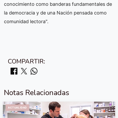
conocimiento como banderas fundamentales de
la democracia y de una Nación pensada como
comunidad lectora".
COMPARTIR:
Notas Relacionadas
ACTUALIDAD