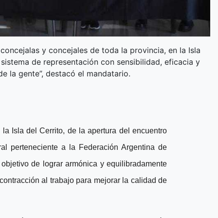
oncejalas y concejales de toda la provincia, en la Isla
 sistema de representación con sensibilidad, eficacia y
de la gente”, destacó el mandatario.
a Isla del Cerrito, de la apertura del encuentro
l perteneciente a la Federación Argentina de
 objetivo de lograr armónica y equilibradamente
contracción al trabajo para mejorar la calidad de