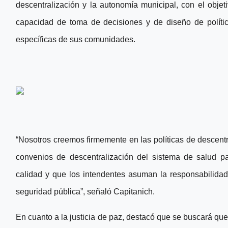
descentralización y la autonomía municipal, con el objet
capacidad de toma de decisiones y de diseño de políti
específicas de sus comunidades.
“Nosotros creemos firmemente en las políticas de descentr
convenios de descentralización del sistema de salud pa
calidad y que los intendentes asuman la responsabilida
seguridad pública”, señaló Capitanich.
En cuanto a la justicia de paz, destacó que se buscará que