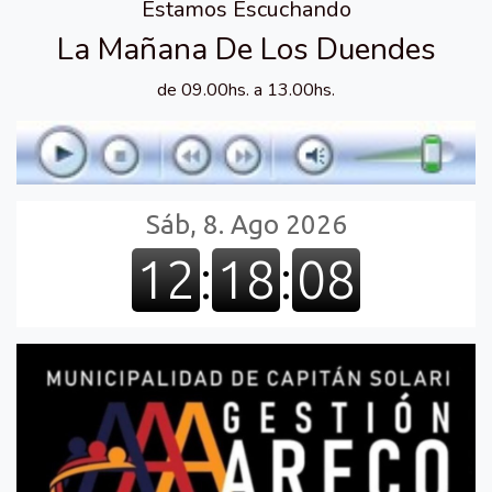
Estamos Escuchando
La Mañana De Los Duendes
de 09.00hs. a 13.00hs.