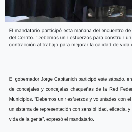
El mandatario participó esta mañana del encuentro de c
del Cerrito. “Debemos unir esfuerzos para construir un
contracción al trabajo para mejorar la calidad de vida 
El gobernador Jorge Capitanich participó este sábado, en l
de concejales y concejalas chaqueñas de la Red Federa
Municipios. “Debemos unir esfuerzos y voluntades con el
un sistema de representación con sensibilidad, eficacia, y 
vida de la gente”, expresó el mandatario.