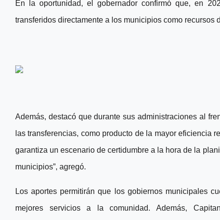
En la oportunidad, el gobernador confirmó que, en 20
transferidos directamente a los municipios como recursos d
Además, destacó que durante sus administraciones al frent
las transferencias, como producto de la mayor eficiencia r
garantiza un escenario de certidumbre a la hora de la planif
municipios”, agregó.
Los aportes permitirán que los gobiernos municipales cu
mejores servicios a la comunidad. Además, Capitan