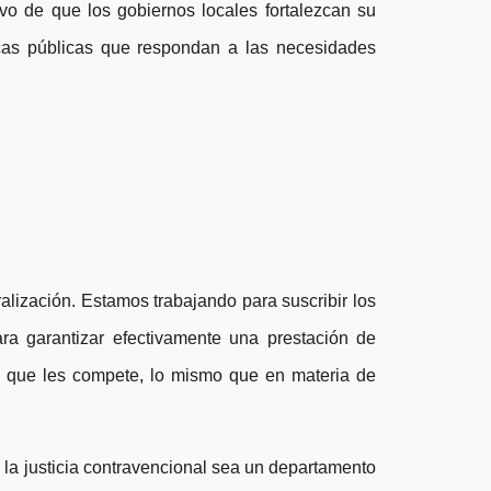
ivo de que los gobiernos locales fortalezcan su
cas públicas que respondan a las necesidades
alización. Estamos trabajando para suscribir los
ra garantizar efectivamente una prestación de
d que les compete, lo mismo que en materia de
 la justicia contravencional sea un departamento