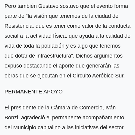
Pero también Gustavo sostuvo que el evento forma
parte de “la visión que tenemos de la ciudad de
Resistencia, que es tener como valor de la conducta
social a la actividad física, que ayuda a la calidad de
vida de toda la población y es algo que tenemos
que dotar de infraestructura”. Dichos argumentos
expuso destacando el aporte que generarán las
obras que se ejecutan en el Circuito Aeróbico Sur.
PERMANENTE APOYO
El presidente de la Cámara de Comercio, Iván
Bonzi, agradeció el permanente acompañamiento
del Municipio capitalino a las iniciativas del sector