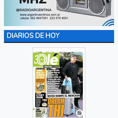
DIARIOS DE HOY