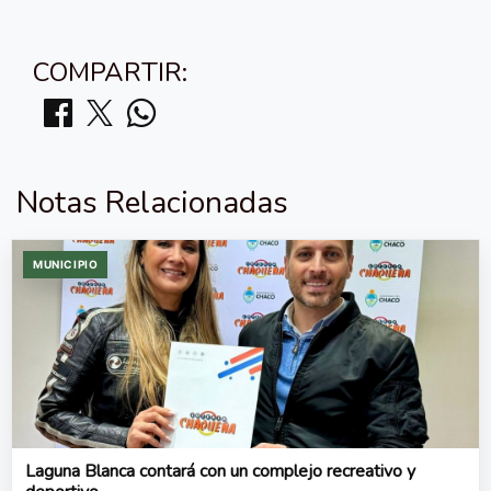
COMPARTIR:
Notas Relacionadas
MUNICIPIO
Laguna Blanca contará con un complejo recreativo y