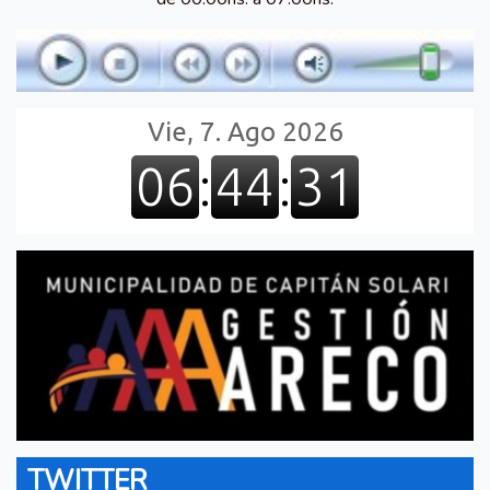
TWITTER