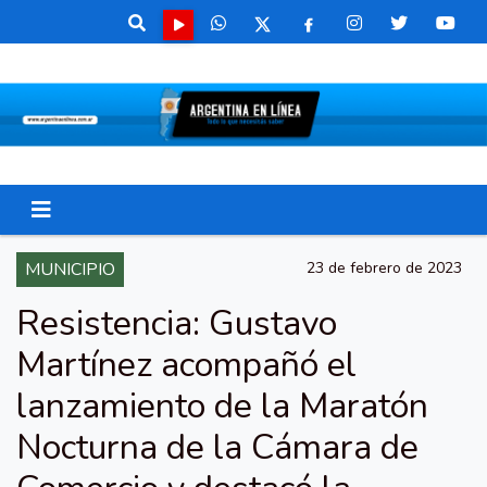
MUNICIPIO
23 de febrero de 2023
Resistencia: Gustavo
Martínez acompañó el
lanzamiento de la Maratón
Nocturna de la Cámara de