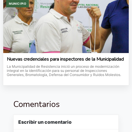
MUNICIPIO
Nuevas credenciales para inspectores de la Municipalidad
La Municipalidad de Resistencia inició un proceso de modernización
integral en la identificación para su personal de Inspecciones
Generales, Bromatología, Defensa del Consumidor y Ruidos Molestos.
Comentarios
Escribir un comentario