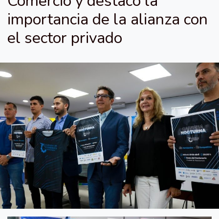
Comercio y destacó la
importancia de la alianza con
el sector privado