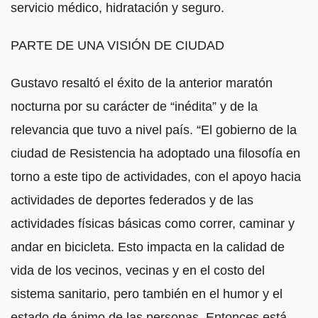
servicio médico, hidratación y seguro.
PARTE DE UNA VISIÓN DE CIUDAD
Gustavo resaltó el éxito de la anterior maratón
nocturna por su carácter de “inédita” y de la
relevancia que tuvo a nivel país. “El gobierno de la
ciudad de Resistencia ha adoptado una filosofía en
torno a este tipo de actividades, con el apoyo hacia
actividades de deportes federados y de las
actividades físicas básicas como correr, caminar y
andar en bicicleta. Esto impacta en la calidad de
vida de los vecinos, vecinas y en el costo del
sistema sanitario, pero también en el humor y el
estado de ánimo de las personas. Entonces está