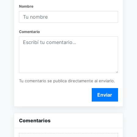
Nombre
Comentario
Tu comentario se publica directamente al enviarlo.
Enviar
Comentarios