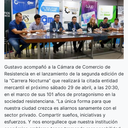
Gustavo acompañó a la Cámara de Comercio de
Resistencia en el lanzamiento de la segunda edición de
la “Carrera Nocturna” que realizará la citada entidad
mercantil el próximo sábado 29 de abril, a las 20:30,
en el marco de sus 101 años de protagonismo en la
sociedad resistenciana. “La única forma para que
nuestra ciudad crezca es aliarnos sanamente con el
sector privado. Compartir sueños, iniciativas y
esfuerzos. Y nos enorgullece que nuestra institución