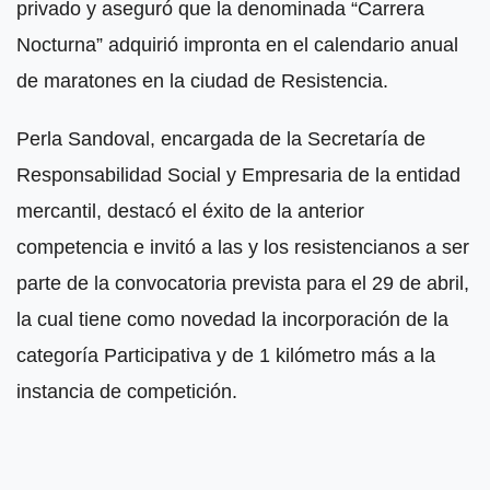
privado y aseguró que la denominada “Carrera
Nocturna” adquirió impronta en el calendario anual
de maratones en la ciudad de Resistencia.
Perla Sandoval, encargada de la Secretaría de
Responsabilidad Social y Empresaria de la entidad
mercantil, destacó el éxito de la anterior
competencia e invitó a las y los resistencianos a ser
parte de la convocatoria prevista para el 29 de abril,
la cual tiene como novedad la incorporación de la
categoría Participativa y de 1 kilómetro más a la
instancia de competición.