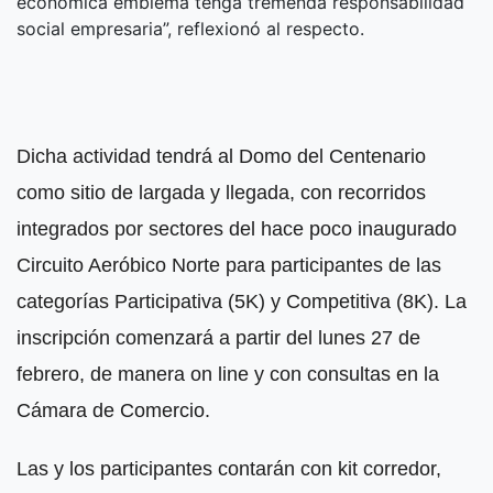
económica emblema tenga tremenda responsabilidad
social empresaria”, reflexionó al respecto.
Dicha actividad tendrá al Domo del Centenario
como sitio de largada y llegada, con recorridos
integrados por sectores del hace poco inaugurado
Circuito Aeróbico Norte para participantes de las
categorías Participativa (5K) y Competitiva (8K). La
inscripción comenzará a partir del lunes 27 de
febrero, de manera on line y con consultas en la
Cámara de Comercio.
Las y los participantes contarán con kit corredor,