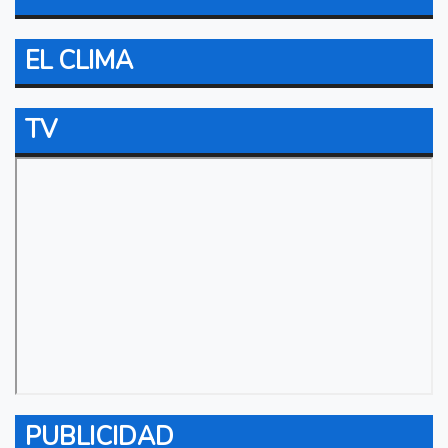
EL CLIMA
TV
PUBLICIDAD