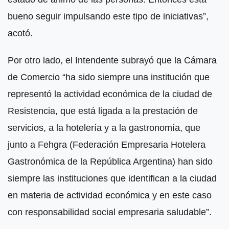
bueno seguir impulsando este tipo de iniciativas”,
acotó.
Por otro lado, el Intendente subrayó que la Cámara
de Comercio “ha sido siempre una institución que
representó la actividad económica de la ciudad de
Resistencia, que está ligada a la prestación de
servicios, a la hotelería y a la gastronomía, que
junto a Fehgra (Federación Empresaria Hotelera
Gastronómica de la República Argentina) han sido
siempre las instituciones que identifican a la ciudad
en materia de actividad económica y en este caso
con responsabilidad social empresaria saludable”.