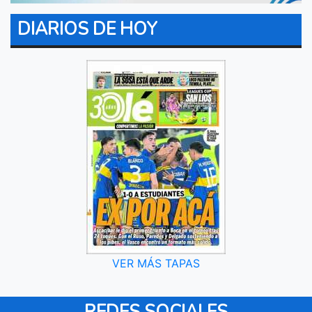
DIARIOS DE HOY
VER MÁS TAPAS
REDES SOCIALES