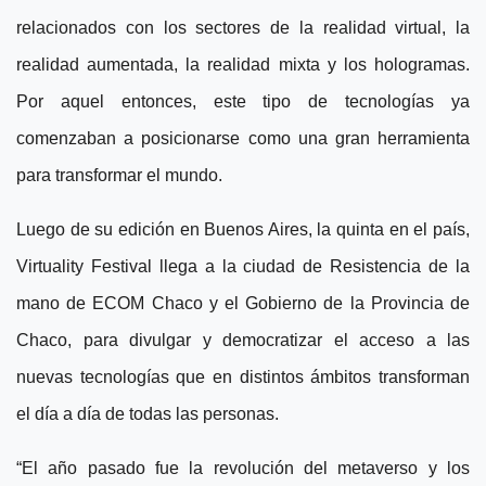
relacionados con los sectores de la realidad virtual, la
realidad aumentada, la realidad mixta y los hologramas.
Por aquel entonces, este tipo de tecnologías ya
comenzaban a posicionarse como una gran herramienta
para transformar el mundo.
Luego de su edición en Buenos Aires, la quinta en el país,
Virtuality Festival llega a la ciudad de Resistencia de la
mano de ECOM Chaco y el Gobierno de la Provincia de
Chaco, para divulgar y democratizar el acceso a las
nuevas tecnologías que en distintos ámbitos transforman
el día a día de todas las personas.
“El año pasado fue la revolución del metaverso y los