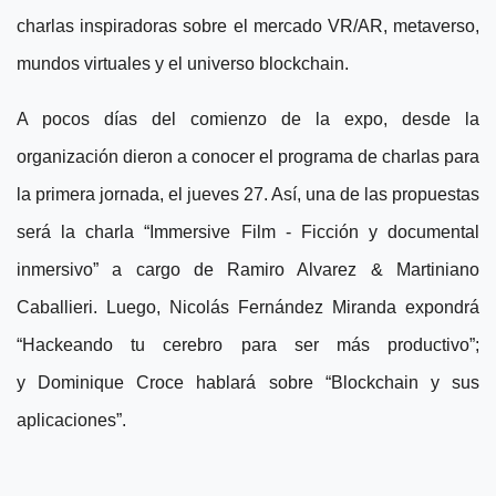
charlas inspiradoras sobre el mercado VR/AR, metaverso,
mundos virtuales y el universo blockchain.
A pocos días del comienzo de la expo, desde la
organización dieron a conocer el programa de charlas para
la primera jornada, el jueves 27. Así, una de las propuestas
será la charla “Immersive Film - Ficción y documental
inmersivo” a cargo de Ramiro Alvarez & Martiniano
Caballieri. Luego, Nicolás Fernández Miranda expondrá
“Hackeando tu cerebro para ser más productivo”;
y Dominique Croce hablará sobre “Blockchain y sus
aplicaciones”.