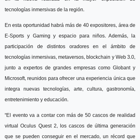
tecnologías inmersivas de la región.
En esta oportunidad habrá más de 40 expositores, área de
E-Sports y Gaming y espacio para niños. Además, la
participación de distintos oradores en el ámbito de
tecnologías inmersivas, metaversos, blockchain y Web 3.0,
junto a expertos de grandes empresas como Globant y
Microsoft, reunidos para ofrecer una experiencia única que
integra nuevas tecnologías, arte, cultura, gastronomía,
entretenimiento y educación.
“El evento va a contar con más de 50 cascos de realidad
virtual Oculus Quest 2, los cascos de última generación
que se pueden conseguir en el mercado, un récord que