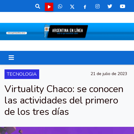
TECNOLOGIA
21 de julio de 2023
Virtuality Chaco: se conocen
las actividades del primero
de los tres días