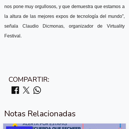
nos pone muy orgullosos, y que demuestra que estamos a
la altura de las mejores expos de tecnología del mundo”,
señala Claudio Dicmonas, organizador de Virtuality
Festival.
COMPARTIR:
Notas Relacionadas