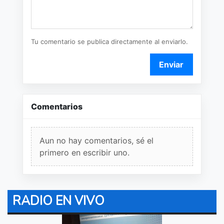
Tu comentario se publica directamente al enviarlo.
Enviar
Comentarios
Aun no hay comentarios, sé el
primero en escribir uno.
RADIO EN VIVO