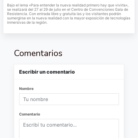
Bajo el lema «Para entender la nueva realidad primero hay que vivirla»,
se realizará del 27 al 29 de julio en el Centro de Convenciones Gala de
Resistencia. Con entrada libre y gratuita las y los visitantes podrán
sumergirse en la nueva realidad con la mayor exposición de tecnologías
inmersivas de la región.
Comentarios
Escribir un comentario
Nombre
Comentario