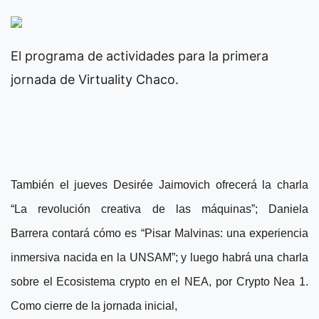
El programa de actividades para la primera
jornada de Virtuality Chaco.
También el jueves Desirée Jaimovich ofrecerá la charla
“La revolución creativa de las máquinas”; Daniela
Barrera contará cómo es “Pisar Malvinas: una experiencia
inmersiva nacida en la UNSAM”; y luego habrá una charla
sobre el Ecosistema crypto en el NEA, por Crypto Nea 1.
Como cierre de la jornada inicial,