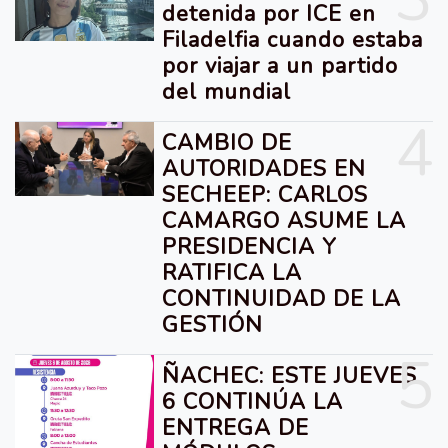
detenida por ICE en
Filadelfia cuando estaba
por viajar a un partido
del mundial
4
CAMBIO DE
AUTORIDADES EN
SECHEEP: CARLOS
CAMARGO ASUME LA
PRESIDENCIA Y
RATIFICA LA
CONTINUIDAD DE LA
GESTIÓN
5
ÑACHEC: ESTE JUEVES
6 CONTINÚA LA
ENTREGA DE