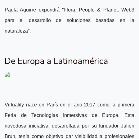
Paula Aguirre expondrá “Flora: People & Planet: Web3
para el desarrollo de soluciones basadas en la
naturaleza”.
De Europa a Latinoamérica
Virtuality nace en París en el año 2017 como la primera
Feria de Tecnologías Inmersivas de Europa. Esta
novedosa iniciativa, desarrollada por su fundador Julien
Brun, tenía como objetivo dar visibilidad a profesionales