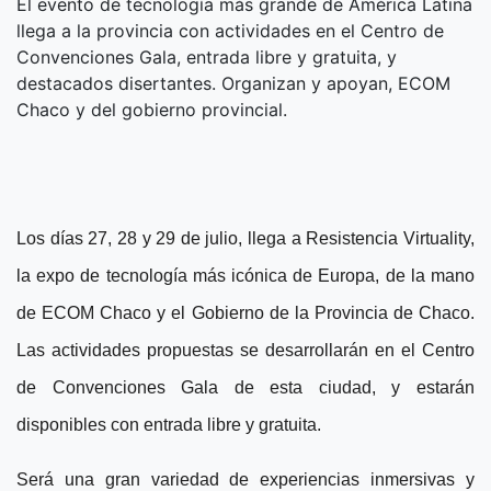
El evento de tecnología más grande de América Latina
llega a la provincia con actividades en el Centro de
Convenciones Gala, entrada libre y gratuita, y
destacados disertantes. Organizan y apoyan, ECOM
Chaco y del gobierno provincial.
Los días 27, 28 y 29 de julio, llega a Resistencia Virtuality,
la expo de tecnología más icónica de Europa, de la mano
de ECOM Chaco y el Gobierno de la Provincia de Chaco.
Las actividades propuestas se desarrollarán en el Centro
de Convenciones Gala de esta ciudad, y estarán
disponibles con entrada libre y gratuita.
Será una gran variedad de experiencias inmersivas y