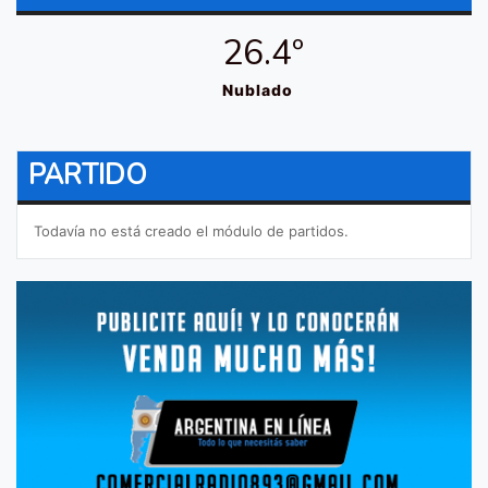
26.4º
Nublado
PARTIDO
Todavía no está creado el módulo de partidos.