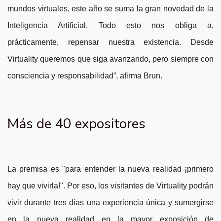
mundos virtuales, este año se suma la gran novedad de la
Inteligencia Artificial. Todo esto nos obliga a,
prácticamente, repensar nuestra existencia. Desde
Virtuality queremos que siga avanzando, pero siempre con
consciencia y responsabilidad”, afirma Brun.
Más de 40 expositores
La premisa es "para entender la nueva realidad ¡primero
hay que vivirla!". Por eso, los visitantes de Virtuality podrán
vivir durante tres días una experiencia única y sumergirse
en la nueva realidad en la mayor exposición de