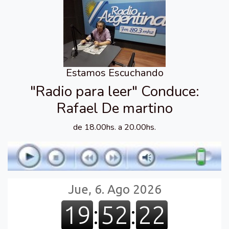
Estamos Escuchando
"Radio para leer" Conduce:
Rafael De martino
de 18.00hs. a 20.00hs.