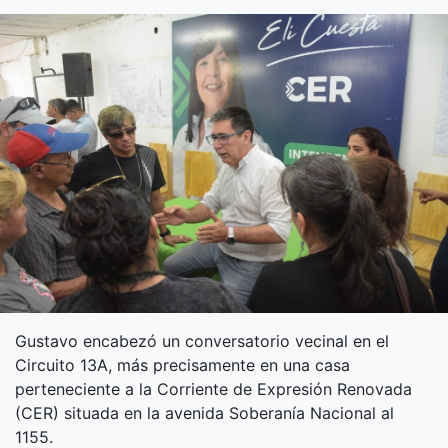
Gustavo encabezó un conversatorio vecinal en el
Circuito 13A, más precisamente en una casa
perteneciente a la Corriente de Expresión Renovada
(CER) situada en la avenida Soberanía Nacional al
1155.