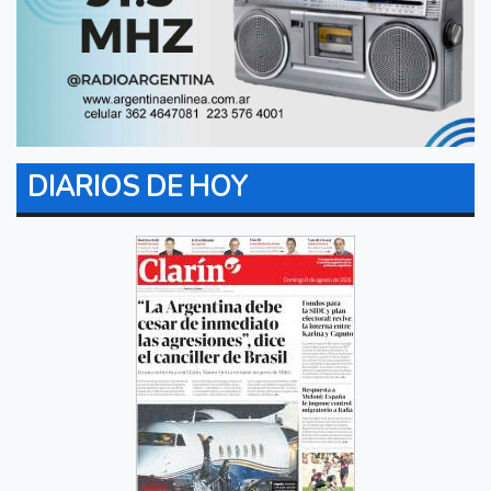
DIARIOS DE HOY