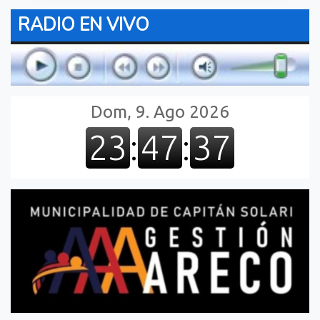
RADIO EN VIVO