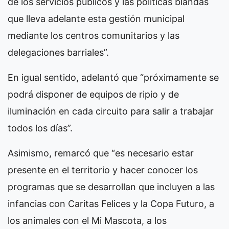
de los servicios públicos y las políticas blandas
que lleva adelante esta gestión municipal
mediante los centros comunitarios y las
delegaciones barriales”.
En igual sentido, adelantó que “próximamente se
podrá disponer de equipos de ripio y de
iluminación en cada circuito para salir a trabajar
todos los días”.
Asimismo, remarcó que “es necesario estar
presente en el territorio y hacer conocer los
programas que se desarrollan que incluyen a las
infancias con Caritas Felices y la Copa Futuro, a
los animales con el Mi Mascota, a los