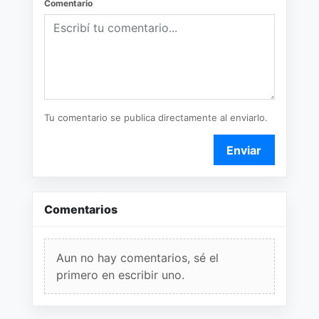
Comentario
Tu comentario se publica directamente al enviarlo.
Enviar
Comentarios
Aun no hay comentarios, sé el
primero en escribir uno.