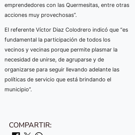
emprendedores con las Quermesitas, entre otras
acciones muy provechosas”.
El referente Víctor Diaz Colodrero indicó que “es
fundamental la participación de todos los
vecinos y vecinas porque permite plasmar la
necesidad de unirse, de agruparse y de
organizarse para seguir llevando adelante las
políticas de servicio que está brindando el
municipio”.
COMPARTIR: