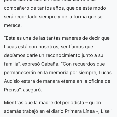
compañero de tantos años, que de este modo
será recordado siempre y de la forma que se
merece.
“Esta es una de las tantas maneras de decir que
Lucas está con nosotros, sentíamos que
debíamos darle un reconocimiento junto a su
familia”, expresó Cabaña. “Con recuerdos que
permanecerán en la memoria por siempre, Lucas
Audisio estará de manera eterna en la oficina de
Prensa”, aseguró.
Mientras que la madre del periodista – quien
además trabajó en el diario Primera Línea -, Liseli