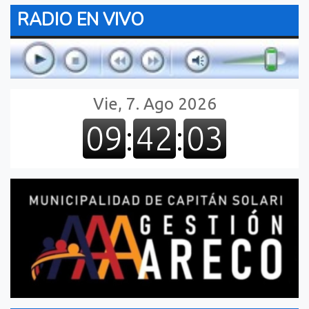
RADIO EN VIVO