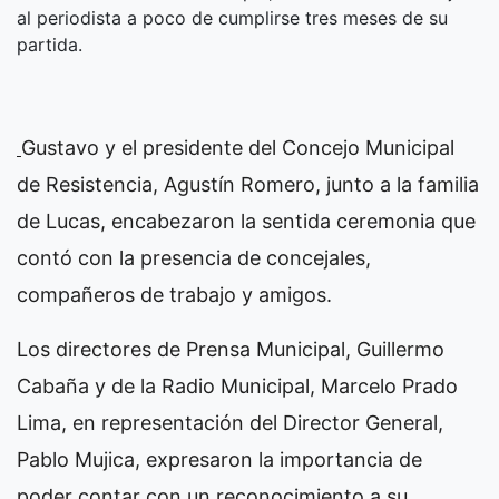
al periodista a poco de cumplirse tres meses de su
partida.
Gustavo y el presidente del Concejo Municipal
de Resistencia, Agustín Romero, junto a la familia
de Lucas, encabezaron la sentida ceremonia que
contó con la presencia de concejales,
compañeros de trabajo y amigos.
Los directores de Prensa Municipal, Guillermo
Cabaña y de la Radio Municipal, Marcelo Prado
Lima, en representación del Director General,
Pablo Mujica, expresaron la importancia de
poder contar con un reconocimiento a su