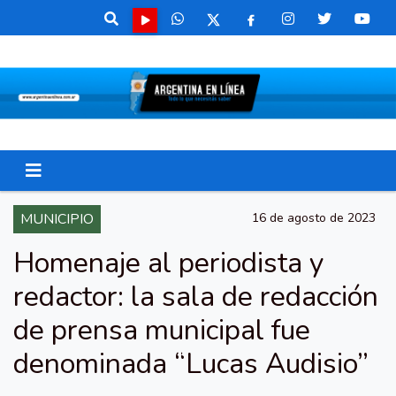
MUNICIPIO
16 de agosto de 2023
Homenaje al periodista y
redactor: la sala de redacción
de prensa municipal fue
denominada “Lucas Audisio”