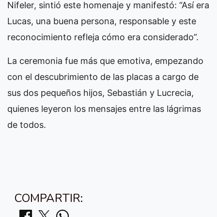
Nifeler, sintió este homenaje y manifestó: “Así era
Lucas, una buena persona, responsable y este
reconocimiento refleja cómo era considerado”.
La ceremonia fue más que emotiva, empezando
con el descubrimiento de las placas a cargo de
sus dos pequeños hijos, Sebastián y Lucrecia,
quienes leyeron los mensajes entre las lágrimas
de todos.
COMPARTIR: