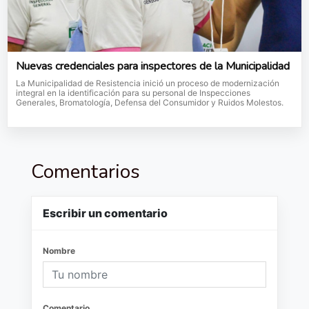
Nuevas credenciales para inspectores de la Municipalidad
La Municipalidad de Resistencia inició un proceso de modernización
integral en la identificación para su personal de Inspecciones
Generales, Bromatología, Defensa del Consumidor y Ruidos Molestos.
Comentarios
Escribir un comentario
Nombre
Comentario