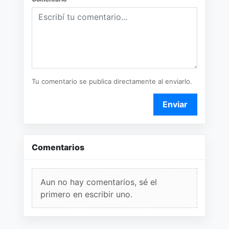
Tu comentario se publica directamente al enviarlo.
Enviar
Comentarios
Aun no hay comentarios, sé el
primero en escribir uno.