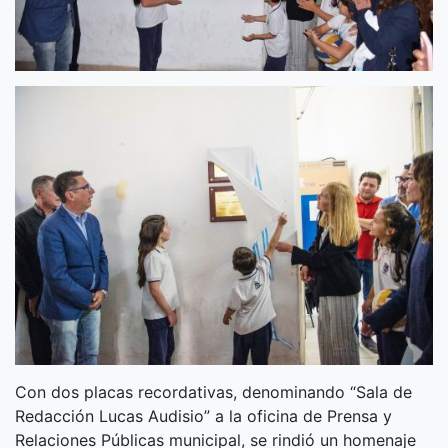
Con dos placas recordativas, denominando “Sala de
Redacción Lucas Audisio” a la oficina de Prensa y
Relaciones Públicas municipal, se rindió un homenaje