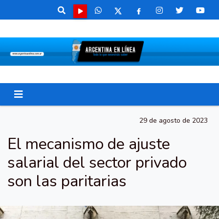
29 de agosto de 2023
El mecanismo de ajuste
salarial del sector privado
son las paritarias