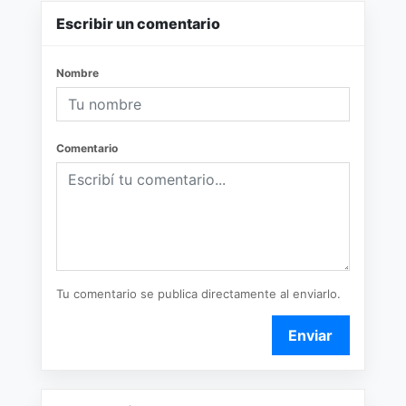
Escribir un comentario
Nombre
Comentario
Tu comentario se publica directamente al enviarlo.
Enviar