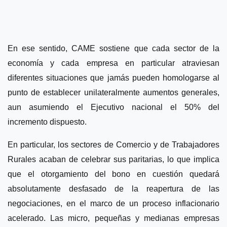
En ese sentido, CAME sostiene que cada sector de la
economía y cada empresa en particular atraviesan
diferentes situaciones que jamás pueden homologarse al
punto de establecer unilateralmente aumentos generales,
aun asumiendo el Ejecutivo nacional el 50% del
incremento dispuesto.
En particular, los sectores de Comercio y de Trabajadores
Rurales acaban de celebrar sus paritarias, lo que implica
que el otorgamiento del bono en cuestión quedará
absolutamente desfasado de la reapertura de las
negociaciones, en el marco de un proceso inflacionario
acelerado. Las micro, pequeñas y medianas empresas