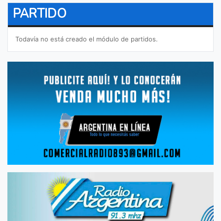
PARTIDO
Todavía no está creado el módulo de partidos.