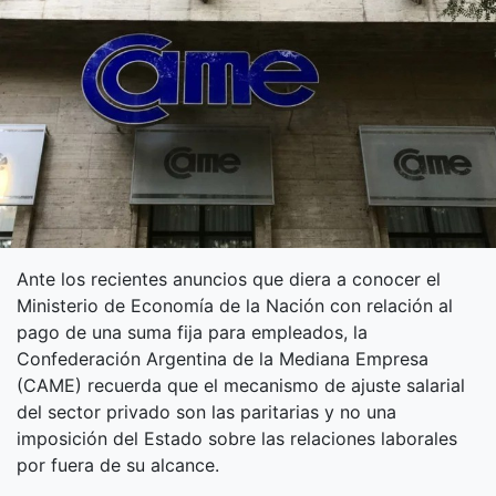
Ante los recientes anuncios que diera a conocer el
Ministerio de Economía de la Nación con relación al
pago de una suma fija para empleados, la
Confederación Argentina de la Mediana Empresa
(CAME) recuerda que el mecanismo de ajuste salarial
del sector privado son las paritarias y no una
imposición del Estado sobre las relaciones laborales
por fuera de su alcance.