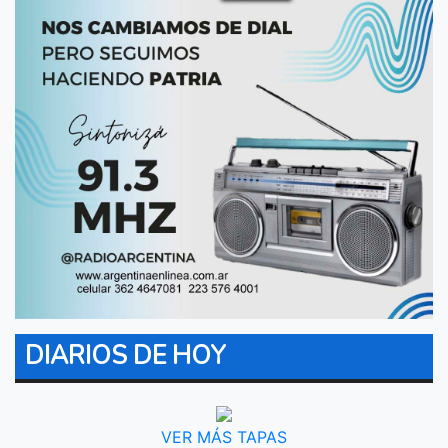
DIARIOS DE HOY
VER MÁS TAPAS