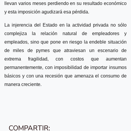
llevan varios meses perdiendo en su resultado económico
y esta imposición agudizará esa pérdida.
La injerencia del Estado en la actividad privada no sólo
complejiza la relación natural de empleadores y
empleados, sino que pone en riesgo la endeble situación
de miles de pymes que atraviesan un escenario de
extrema fragilidad, con costos que aumentan
permanentemente, con imposibilidad de importar insumos
básicos y con una recesión que amenaza el consumo de
manera creciente.
COMPARTIR: