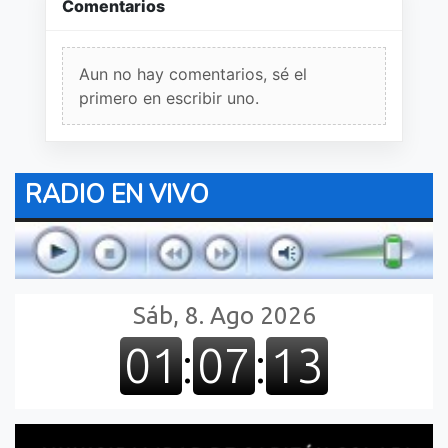
Comentarios
Aun no hay comentarios, sé el
primero en escribir uno.
RADIO EN VIVO