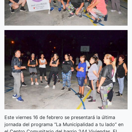
Este viernes 16 de febrero se presentará la última
jornada del programa “La Municipalidad a tu lado” en
el Centro Comunitario del barrio 244 Viviendas. El