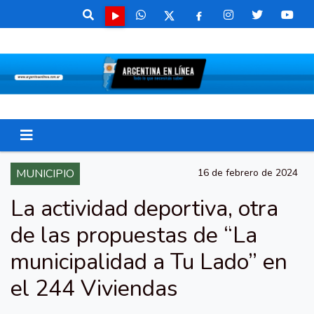
MUNICIPIO
16 de febrero de 2024
La actividad deportiva, otra
de las propuestas de “La
municipalidad a Tu Lado” en
el 244 Viviendas