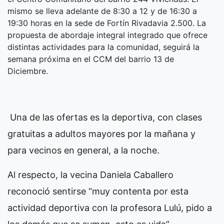
mismo se lleva adelante de 8:30 a 12 y de 16:30 a
19:30 horas en la sede de Fortín Rivadavia 2.500. La
propuesta de abordaje integral integrado que ofrece
distintas actividades para la comunidad, seguirá la
semana próxima en el CCM del barrio 13 de
Diciembre.
Una de las ofertas es la deportiva, con clases
gratuitas a adultos mayores por la mañana y
para vecinos en general, a la noche.
Al respecto, la vecina Daniela Caballero
reconoció sentirse “muy contenta por esta
actividad deportiva con la profesora Lulú, pido a