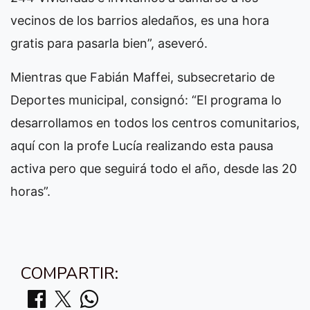
vecinos de los barrios aledaños, es una hora
gratis para pasarla bien”, aseveró.
Mientras que Fabián Maffei, subsecretario de
Deportes municipal, consignó: “El programa lo
desarrollamos en todos los centros comunitarios,
aquí con la profe Lucía realizando esta pausa
activa pero que seguirá todo el año, desde las 20
horas”.
COMPARTIR: