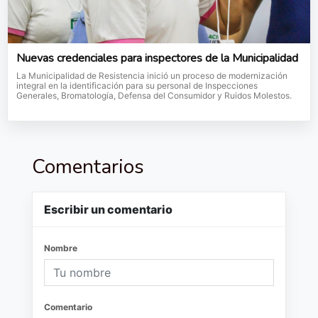
Nuevas credenciales para inspectores de la Municipalidad
La Municipalidad de Resistencia inició un proceso de modernización
integral en la identificación para su personal de Inspecciones
Generales, Bromatología, Defensa del Consumidor y Ruidos Molestos.
Comentarios
Escribir un comentario
Nombre
Comentario