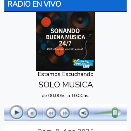
RADIO EN VIVO
Estamos Escuchando
SOLO MUSICA
de 00.00hs. a 10.00hs.