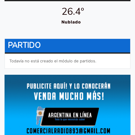
26.4º
Nublado
PARTIDO
Todavía no está creado el módulo de partidos.