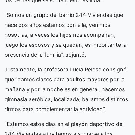
los demás que se sumen, esto es vida”.
“Somos un grupo del barrio 244 Viviendas que
hace dos años estamos con ella, venimos
nosotras, a veces los hijos nos acompañan,
luego los esposos y se quedan, es importante la
presencia de la familia”, adjuntó.
Justamente, la profesora Lucía Peloso consignó
que “damos clases para adultos mayores por la
mañana y por la noche es en general, hacemos
gimnasia aeróbica, localizada, bailamos distintos
ritmos para complementar la actividad”.
“Estamos estos días en el playón deportivo del
244 Viviendas e invitamos a sumarse a los