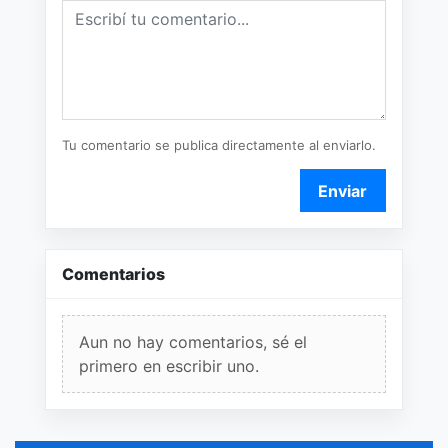
Tu comentario se publica directamente al enviarlo.
Enviar
Comentarios
Aun no hay comentarios, sé el
primero en escribir uno.