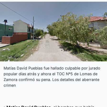
Matías David Pueblas fue hallado culpable por jurado
popular días atrás y ahora el TOC Nº5 de Lomas de
Zamora confirmó su pena. Los detalles del aberrante
crimen