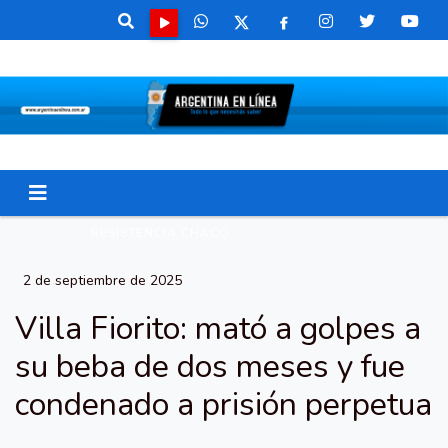
RESISTENCIA CHACO
2 de septiembre de 2025
Villa Fiorito: mató a golpes a
su beba de dos meses y fue
condenado a prisión perpetua