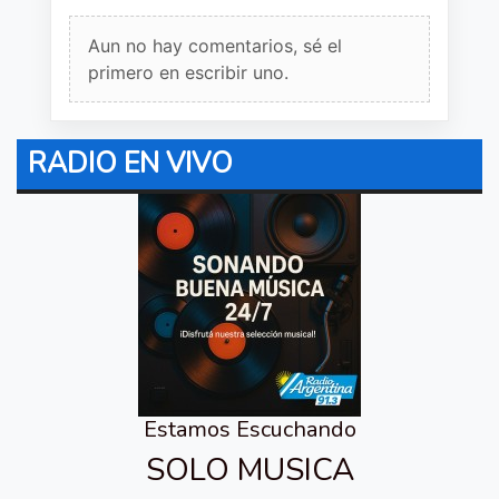
Aun no hay comentarios, sé el
primero en escribir uno.
RADIO EN VIVO
Estamos Escuchando
SOLO MUSICA