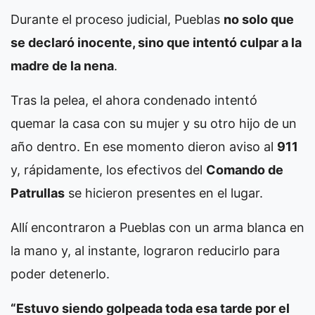
Durante el proceso judicial, Pueblas
no solo que
se declaró inocente, sino que intentó culpar a la
madre de la nena
.
Tras la pelea, el ahora condenado intentó
quemar la casa con su mujer y su otro hijo de un
año dentro. En ese momento dieron aviso al
911
y, rápidamente, los efectivos del
Comando de
Patrullas
se hicieron presentes en el lugar.
Allí encontraron a Pueblas con un arma blanca en
la mano y, al instante, lograron reducirlo para
poder detenerlo.
“Estuvo siendo golpeada toda esa tarde por el