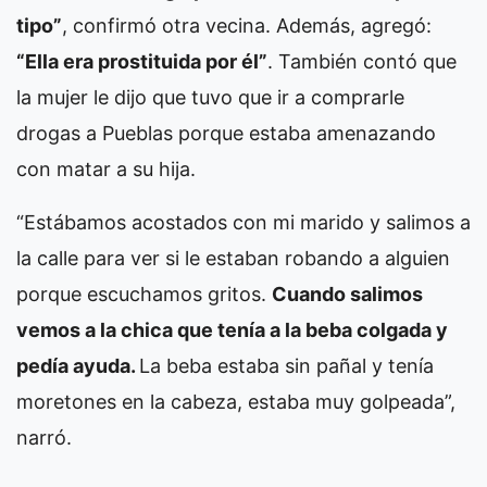
tipo”
, confirmó otra vecina. Además, agregó:
“Ella era prostituida por él”
. También contó que
la mujer le dijo que tuvo que ir a comprarle
drogas a Pueblas porque estaba amenazando
con matar a su hija.
“Estábamos acostados con mi marido y salimos a
la calle para ver si le estaban robando a alguien
porque escuchamos gritos.
Cuando salimos
vemos a la chica que tenía a la beba colgada y
pedía ayuda.
La beba estaba sin pañal y tenía
moretones en la cabeza, estaba muy golpeada”,
narró.