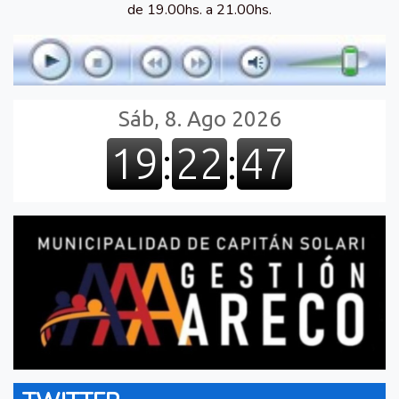
de 19.00hs. a 21.00hs.