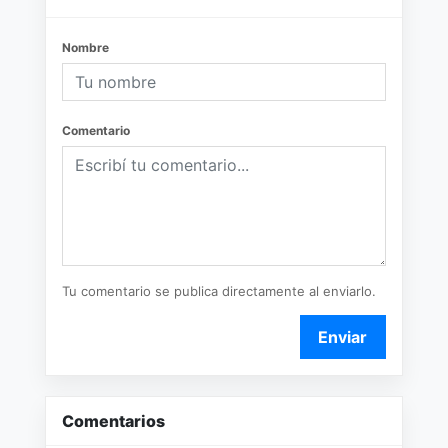
Nombre
Comentario
Tu comentario se publica directamente al enviarlo.
Enviar
Comentarios