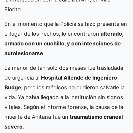
Fiorito.
En el momento que la Policía se hizo presente en
el lugar de los hechos, lo encontraron
alterado,
armado con un cuchillo, y con intenciones de
autolesionarse
.
La menor de tan solo dos meses fue trasladada
de urgencia al
Hospital Allende de Ingeniero
Budge
, pero los médicos no pudieron salvarle la
vida. Ya había llegado a la institución sin signos
vitales. Según el informe forense, la causa de la
muerte de Ahitana fue un
traumatismo craneal
severo
.