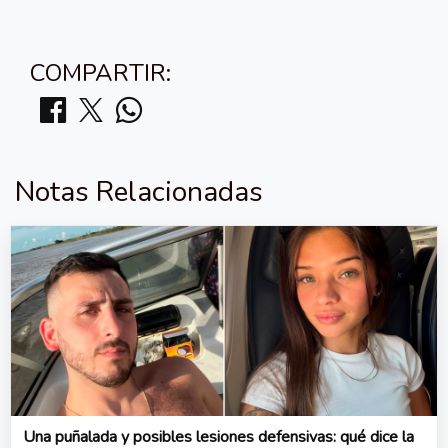
COMPARTIR:
Notas Relacionadas
Una puñalada y posibles lesiones defensivas: qué dice la