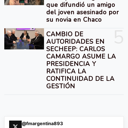
que difundió un amigo
del joven asesinado por
su novia en Chaco
5
CAMBIO DE
AUTORIDADES EN
SECHEEP: CARLOS
CAMARGO ASUME LA
PRESIDENCIA Y
RATIFICA LA
CONTINUIDAD DE LA
GESTIÓN
@fmargentina893