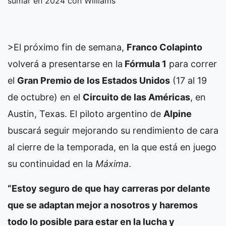
sumar en 2024 con Williams
>El próximo fin de semana,
Franco Colapinto
volverá a presentarse en la
Fórmula 1
para correr
el
Gran Premio de los Estados Unidos
(17 al 19
de octubre) en el
Circuito de las Américas
, en
Austin, Texas. El piloto argentino de
Alpine
buscará seguir mejorando su rendimiento de cara
al cierre de la temporada, en la que está en juego
su continuidad en la
Máxima
.
“Estoy seguro de que hay carreras por delante
que se adaptan mejor a nosotros y haremos
todo lo posible para estar en la lucha y