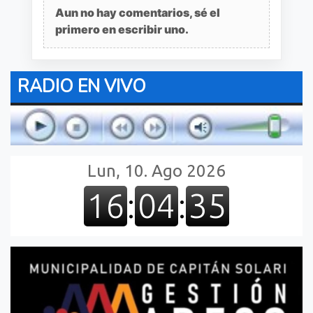
Aun no hay comentarios, sé el
primero en escribir uno.
RADIO EN VIVO