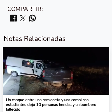
COMPARTIR:
Notas Relacionadas
Un choque entre una camioneta y una combi con
estudiantes dejó 10 personas heridas y un bombero
fallecido