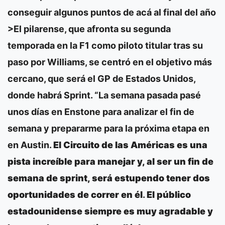
conseguir algunos puntos de acá al final del año
>El pilarense, que afronta su segunda
temporada en la F1 como piloto titular tras su
paso por Williams, se centró en el objetivo más
cercano, que será el GP de Estados Unidos,
donde habrá Sprint. “La semana pasada pasé
unos días en Enstone para analizar el fin de
semana y prepararme para la próxima etapa en
en Austin.
El Circuito de las Américas es una
pista increíble para manejar y, al ser un fin de
semana de sprint, será estupendo tener dos
oportunidades de correr en él
.
El público
estadounidense siempre es muy agradable y