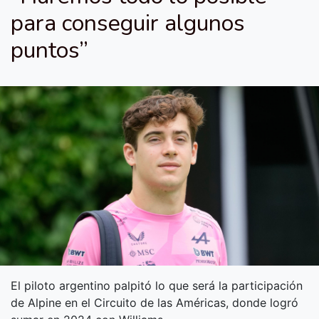
para conseguir algunos
puntos”
El piloto argentino palpitó lo que será la participación
de Alpine en el Circuito de las Américas, donde logró