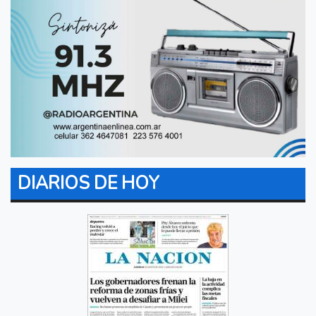
DIARIOS DE HOY