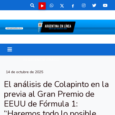
RESISTENCIA CHACO
14 de octubre de 2025
El análisis de Colapinto en la
previa al Gran Premio de
EEUU de Fórmula 1:
“Haremos todo lo posible