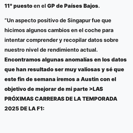
11° puesto
en el
GP de Países Bajos
.
“Un aspecto positivo de Singapur fue que
hicimos algunos cambios en el coche para
intentar comprender y recopilar datos sobre
nuestro nivel de rendimiento actual.
Encontramos algunas anomalías en los datos
que han resultado ser muy valiosas y sé que
este fin de semana iremos a Austin con el
objetivo de mejorar de mi parte >
LAS
PRÓXIMAS CARRERAS DE LA TEMPORADA
2025 DE LA F1: