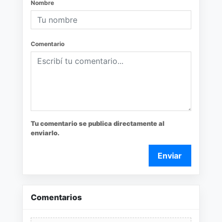
Nombre
Comentario
Tu comentario se publica directamente al
enviarlo.
Enviar
Comentarios