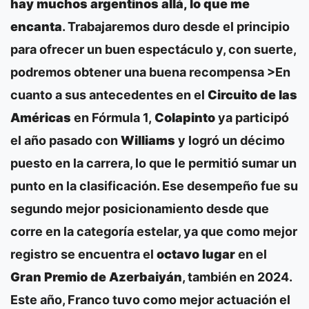
hay muchos argentinos allá, lo que me
encanta
. Trabajaremos duro desde el principio
para ofrecer un buen espectáculo y, con suerte,
podremos obtener una buena recompensa >En
cuanto a sus antecedentes en el
Circuito de las
Américas
en Fórmula 1,
Colapinto
ya participó
el año pasado con
Williams
y logró un décimo
puesto en la carrera, lo que le permitió sumar un
punto en la clasificación. Ese desempeño fue su
segundo mejor posicionamiento desde que
corre en la categoría estelar, ya que como mejor
registro se encuentra el
octavo lugar
en el
Gran Premio de Azerbaiyán
, también en 2024.
Este año, Franco tuvo como mejor actuación el