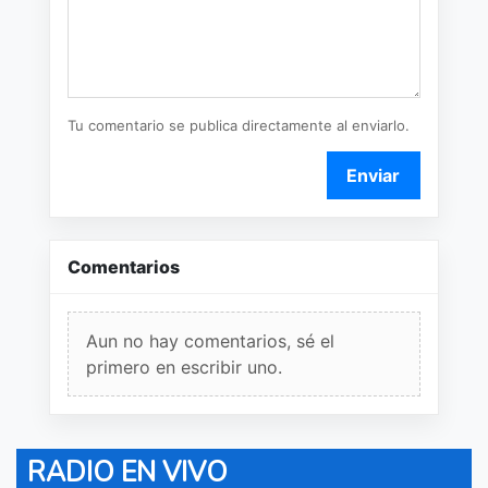
Tu comentario se publica directamente al enviarlo.
Enviar
Comentarios
Aun no hay comentarios, sé el
primero en escribir uno.
RADIO EN VIVO