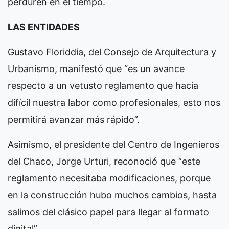
perduren en el tiempo.
LAS ENTIDADES
Gustavo Floriddia, del Consejo de Arquitectura y
Urbanismo, manifestó que “es un avance
respecto a un vetusto reglamento que hacía
difícil nuestra labor como profesionales, esto nos
permitirá avanzar más rápido”.
Asimismo, el presidente del Centro de Ingenieros
del Chaco, Jorge Urturi, reconoció que “este
reglamento necesitaba modificaciones, porque
en la construcción hubo muchos cambios, hasta
salimos del clásico papel para llegar al formato
digital”.