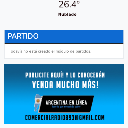
26.4º
Nublado
PARTIDO
Todavía no está creado el módulo de partidos.