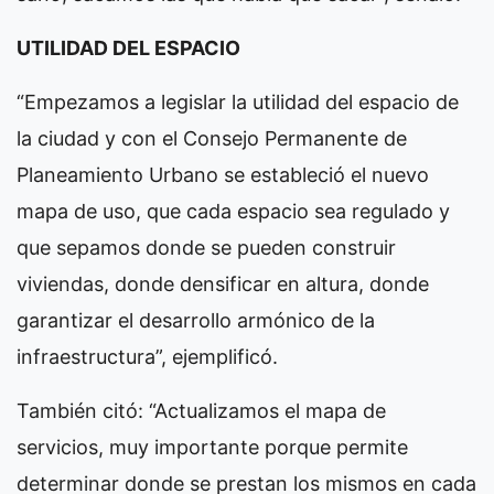
UTILIDAD DEL ESPACIO
“Empezamos a legislar la utilidad del espacio de
la ciudad y con el Consejo Permanente de
Planeamiento Urbano se estableció el nuevo
mapa de uso, que cada espacio sea regulado y
que sepamos donde se pueden construir
viviendas, donde densificar en altura, donde
garantizar el desarrollo armónico de la
infraestructura”, ejemplificó.
También citó: “Actualizamos el mapa de
servicios, muy importante porque permite
determinar donde se prestan los mismos en cada