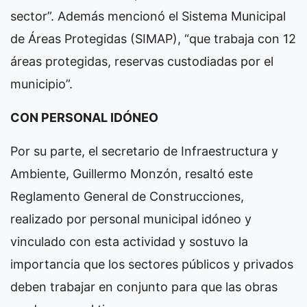
sector”. Además mencionó el Sistema Municipal
de Áreas Protegidas (SIMAP), “que trabaja con 12
áreas protegidas, reservas custodiadas por el
municipio”.
CON PERSONAL IDÓNEO
Por su parte, el secretario de Infraestructura y
Ambiente, Guillermo Monzón, resaltó este
Reglamento General de Construcciones,
realizado por personal municipal idóneo y
vinculado con esta actividad y sostuvo la
importancia que los sectores públicos y privados
deben trabajar en conjunto para que las obras