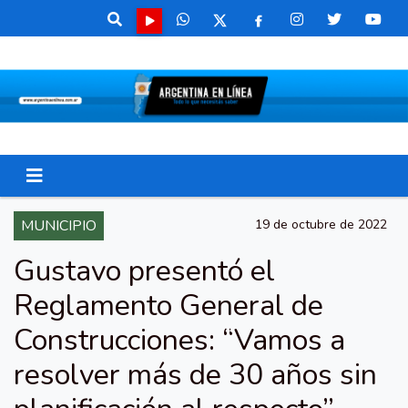
MUNICIPIO
19 de octubre de 2022
Gustavo presentó el
Reglamento General de
Construcciones: “Vamos a
resolver más de 30 años sin