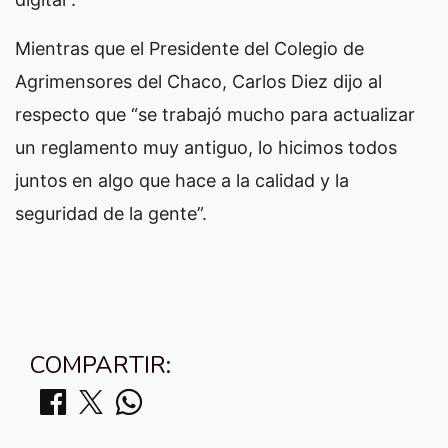
Mientras que el Presidente del Colegio de
Agrimensores del Chaco, Carlos Diez dijo al
respecto que “se trabajó mucho para actualizar
un reglamento muy antiguo, lo hicimos todos
juntos en algo que hace a la calidad y la
seguridad de la gente”.
COMPARTIR: