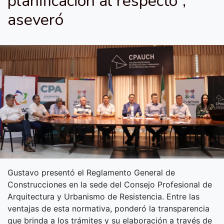
planificación al respecto”,
aseveró
Gustavo presentó el Reglamento General de
Construcciones en la sede del Consejo Profesional de
Arquitectura y Urbanismo de Resistencia. Entre las
ventajas de esta normativa, ponderó la transparencia
que brinda a los trámites y su elaboración a través de