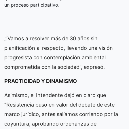
un proceso participativo.
“Vamos a resolver más de 30 años sin
planificación al respecto, llevando una visión
progresista con contemplación ambiental
comprometida con la sociedad”, expresó.
PRACTICIDAD Y DINAMISMO
Asimismo, el Intendente dejó en claro que
“Resistencia puso en valor del debate de este
marco jurídico, antes salíamos corriendo por la
coyuntura, aprobando ordenanzas de