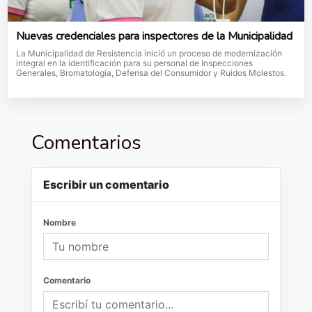
Nuevas credenciales para inspectores de la Municipalidad
La Municipalidad de Resistencia inició un proceso de modernización
integral en la identificación para su personal de Inspecciones
Generales, Bromatología, Defensa del Consumidor y Ruidos Molestos.
Comentarios
Escribir un comentario
Nombre
Comentario