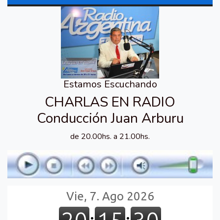
Estamos Escuchando
CHARLAS EN RADIO
Conducción Juan Arburu
de 20.00hs. a 21.00hs.