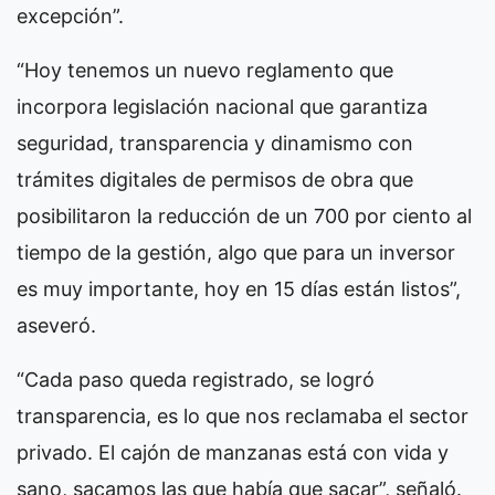
excepción”.
“Hoy tenemos un nuevo reglamento que
incorpora legislación nacional que garantiza
seguridad, transparencia y dinamismo con
trámites digitales de permisos de obra que
posibilitaron la reducción de un 700 por ciento al
tiempo de la gestión, algo que para un inversor
es muy importante, hoy en 15 días están listos”,
aseveró.
“Cada paso queda registrado, se logró
transparencia, es lo que nos reclamaba el sector
privado. El cajón de manzanas está con vida y
sano, sacamos las que había que sacar”, señaló.