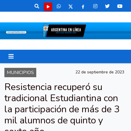
MUNICIPIOS
22 de septiembre de 2023
Resistencia recuperó su
tradicional Estudiantina con
la participación de más de 3
mil alumnos de quinto y