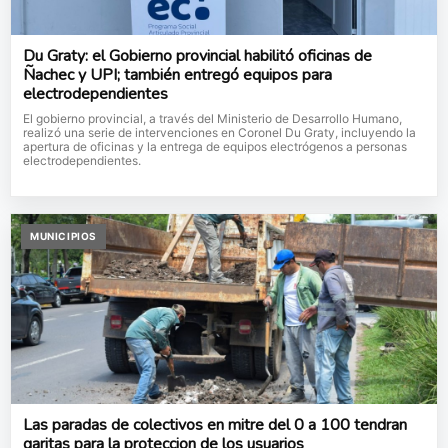
Du Graty: el Gobierno provincial habilitó oficinas de
Ñachec y UPI; también entregó equipos para
electrodependientes
El gobierno provincial, a través del Ministerio de Desarrollo Humano,
realizó una serie de intervenciones en Coronel Du Graty, incluyendo la
apertura de oficinas y la entrega de equipos electrógenos a personas
electrodependientes.
MUNICIPIOS
Las paradas de colectivos en mitre del 0 a 100 tendran
garitas para la proteccion de los usuarios