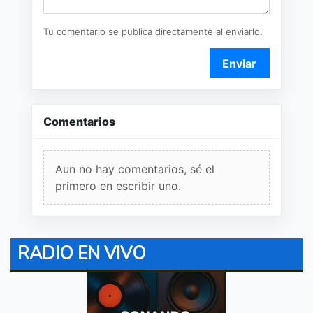
Tu comentario se publica directamente al enviarlo.
Enviar
Comentarios
Aun no hay comentarios, sé el
primero en escribir uno.
RADIO EN VIVO