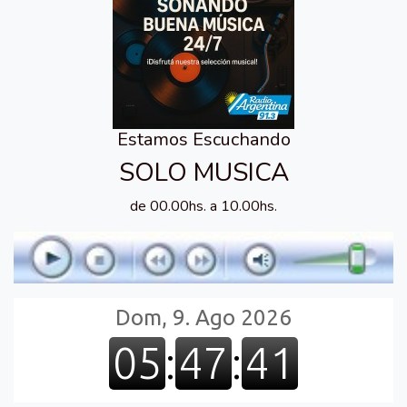
Estamos Escuchando
SOLO MUSICA
de 00.00hs. a 10.00hs.