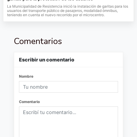
La Municipalidad de Resistencia inició la instalación de garitas para los
usuarios del transporte público de pasajeros, modalidad ómnibus,
teniendo en cuenta el nuevo recorrido por el microcentro.
Comentarios
Escribir un comentario
Nombre
Comentario