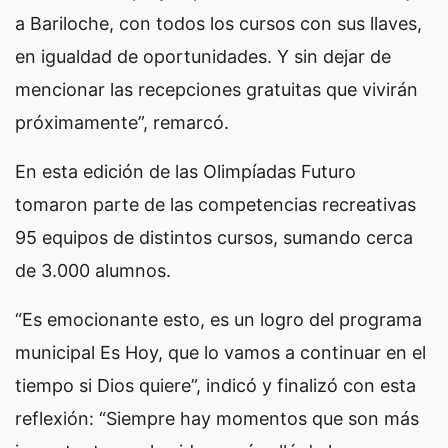
a Bariloche, con todos los cursos con sus llaves,
en igualdad de oportunidades. Y sin dejar de
mencionar las recepciones gratuitas que vivirán
próximamente”, remarcó.
En esta edición de las Olimpíadas Futuro
tomaron parte de las competencias recreativas
95 equipos de distintos cursos, sumando cerca
de 3.000 alumnos.
“Es emocionante esto, es un logro del programa
municipal Es Hoy, que lo vamos a continuar en el
tiempo si Dios quiere”, indicó y finalizó con esta
reflexión: “Siempre hay momentos que son más