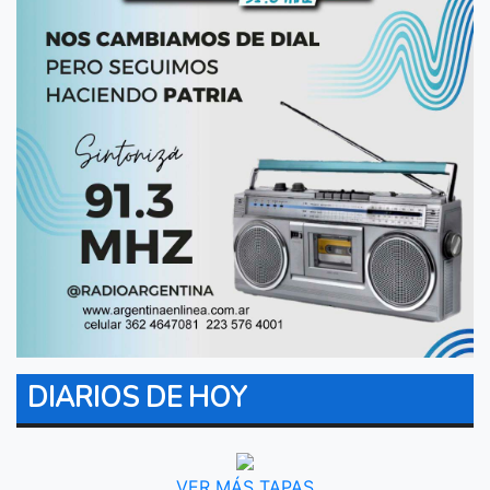
DIARIOS DE HOY
VER MÁS TAPAS