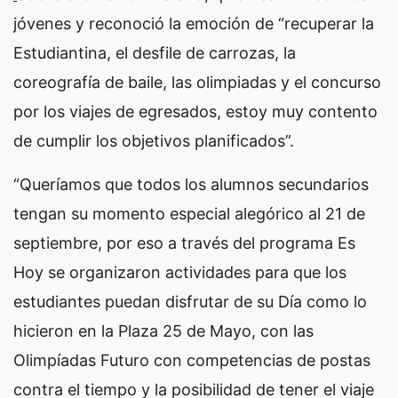
jóvenes y reconoció la emoción de “recuperar la
Estudiantina, el desfile de carrozas, la
coreografía de baile, las olimpiadas y el concurso
por los viajes de egresados, estoy muy contento
de cumplir los objetivos planificados”.
“Queríamos que todos los alumnos secundarios
tengan su momento especial alegórico al 21 de
septiembre, por eso a través del programa Es
Hoy se organizaron actividades para que los
estudiantes puedan disfrutar de su Día como lo
hicieron en la Plaza 25 de Mayo, con las
Olimpíadas Futuro con competencias de postas
contra el tiempo y la posibilidad de tener el viaje