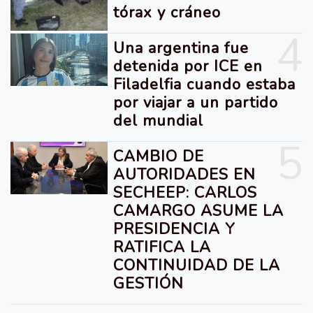
tórax y cráneo
4
Una argentina fue
detenida por ICE en
Filadelfia cuando estaba
por viajar a un partido
del mundial
5
CAMBIO DE
AUTORIDADES EN
SECHEEP: CARLOS
CAMARGO ASUME LA
PRESIDENCIA Y
RATIFICA LA
CONTINUIDAD DE LA
GESTIÓN