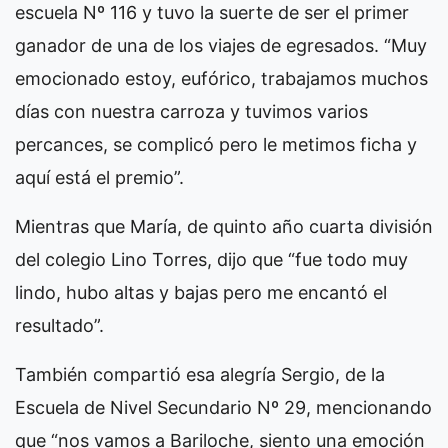
escuela Nº 116 y tuvo la suerte de ser el primer
ganador de una de los viajes de egresados. “Muy
emocionado estoy, eufórico, trabajamos muchos
días con nuestra carroza y tuvimos varios
percances, se complicó pero le metimos ficha y
aquí está el premio”.
Mientras que María, de quinto año cuarta división
del colegio Lino Torres, dijo que “fue todo muy
lindo, hubo altas y bajas pero me encantó el
resultado”.
También compartió esa alegría Sergio, de la
Escuela de Nivel Secundario Nº 29, mencionando
que “nos vamos a Bariloche, siento una emoción