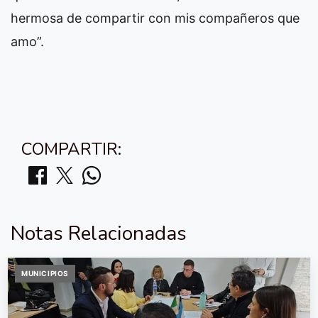
hermosa de compartir con mis compañeros que
amo”.
COMPARTIR:
Notas Relacionadas
MUNICIPIOS