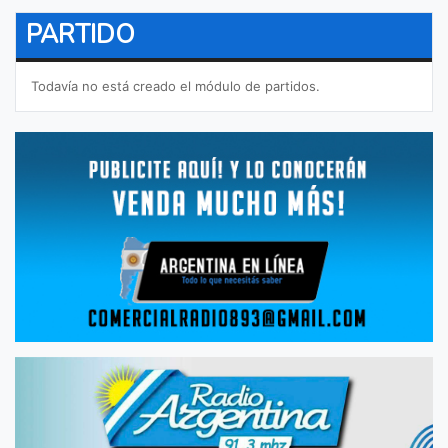
PARTIDO
Todavía no está creado el módulo de partidos.