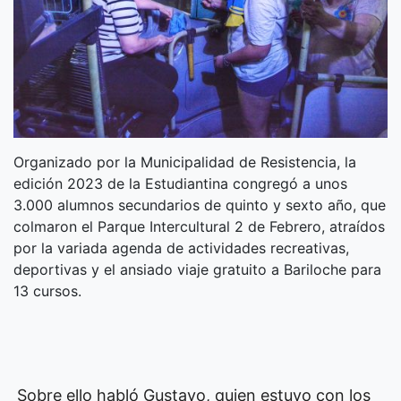
Organizado por la Municipalidad de Resistencia, la
edición 2023 de la Estudiantina congregó a unos
3.000 alumnos secundarios de quinto y sexto año, que
colmaron el Parque Intercultural 2 de Febrero, atraídos
por la variada agenda de actividades recreativas,
deportivas y el ansiado viaje gratuito a Bariloche para
13 cursos.
Sobre ello habló Gustavo, quien estuvo con los