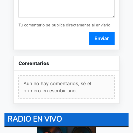
Tu comentario se publica directamente al enviarlo.
Enviar
Comentarios
Aun no hay comentarios, sé el
primero en escribir uno.
RADIO EN VIVO