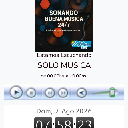
Estamos Escuchando
SOLO MUSICA
de 00.00hs. a 10.00hs.