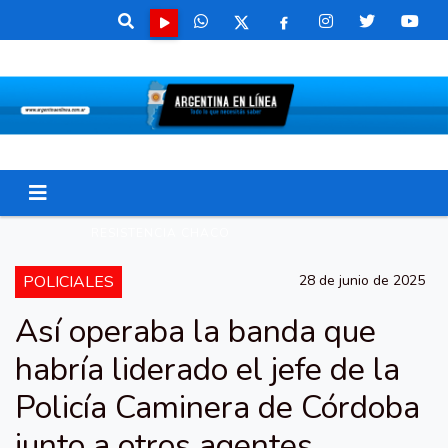
RESISTENCIA CHACO
POLICIALES
28 de junio de 2025
Así operaba la banda que
habría liderado el jefe de la
Policía Caminera de Córdoba
junto a otros agentes