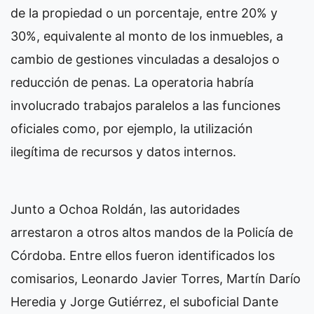
de la propiedad o un porcentaje, entre 20% y
30%, equivalente al monto de los inmuebles, a
cambio de gestiones vinculadas a desalojos o
reducción de penas. La operatoria habría
involucrado trabajos paralelos a las funciones
oficiales como, por ejemplo, la utilización
ilegítima de recursos y datos internos.
Junto a Ochoa Roldán, las autoridades
arrestaron a otros altos mandos de la Policía de
Córdoba. Entre ellos fueron identificados los
comisarios, Leonardo Javier Torres, Martín Darío
Heredia y Jorge Gutiérrez, el suboficial Dante