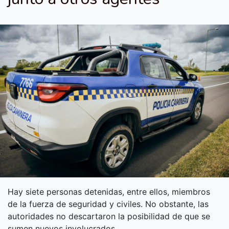
Hay siete personas detenidas, entre ellos, miembros
de la fuerza de seguridad y civiles. No obstante, las
autoridades no descartaron la posibilidad de que se
sumen nuevos involucrados