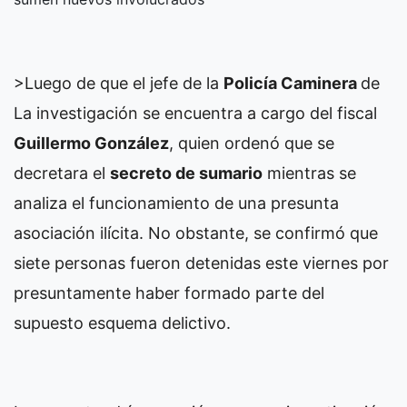
>Luego de que el jefe de la
Policía Caminera
de
La investigación se encuentra a cargo del fiscal
Guillermo González
, quien ordenó que se
decretara el
secreto de sumario
mientras se
analiza el funcionamiento de una presunta
asociación ilícita. No obstante, se confirmó que
siete personas fueron detenidas este viernes por
presuntamente haber formado parte del
supuesto esquema delictivo.