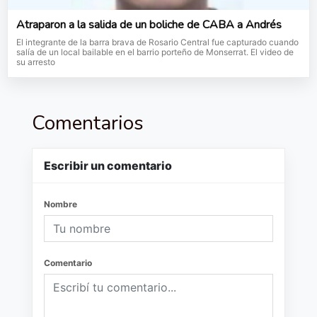
Atraparon a la salida de un boliche de CABA a Andrés
El integrante de la barra brava de Rosario Central fue capturado cuando
salía de un local bailable en el barrio porteño de Monserrat. El video de
su arresto
Comentarios
Escribir un comentario
Nombre
Comentario