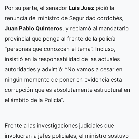
Por su parte, el senador
Luis Juez
pidió la
renuncia del ministro de Seguridad cordobés,
Juan Pablo Quinteros
, y reclamó al mandatario
provincial que ponga al frente de la policía
“personas que conozcan el tema”. Incluso,
insistió en la responsabilidad de las actuales
autoridades y advirtió: “No vamos a cesar en
ningún momento de poner en evidencia esta
corrupción que es absolutamente estructural en
el ámbito de la Policía”.
Frente a las investigaciones judiciales que
involucran a jefes policiales, el ministro sostuvo