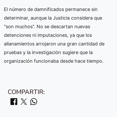
El número de damnificados permanece sin
determinar, aunque la Justicia considera que
“son muchos”. No se descartan nuevas
detenciones ni imputaciones, ya que los
allanamientos arrojaron una gran cantidad de
pruebas y la investigación sugiere que la
organización funcionaba desde hace tiempo.
COMPARTIR: