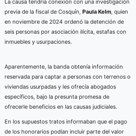
La causa tendría conexión con una investigación
previa de la fiscal de Cosquín,
Paula Kelm
, quien
en noviembre de 2024 ordenó la detención de
seis personas por asociación ilícita, estafas con
inmuebles y usurpaciones.
Aparentemente, la banda obtenía información
reservada para captar a personas con terrenos o
viviendas usurpadas y les ofrecía abogados
específicos, bajo la presunta promesa de
ofrecerle beneficios en las causas judiciales.
En los supuestos tratos informaban que el pago
de los honorarios podían incluir parte del valor