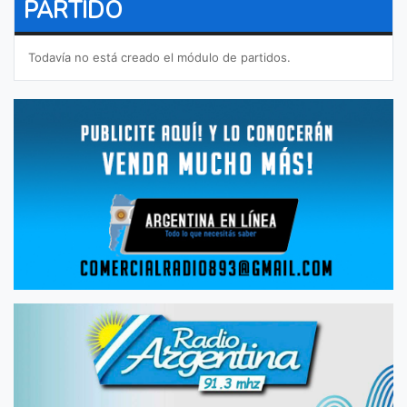
PARTIDO
Todavía no está creado el módulo de partidos.