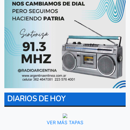
DIARIOS DE HOY
VER MÁS TAPAS