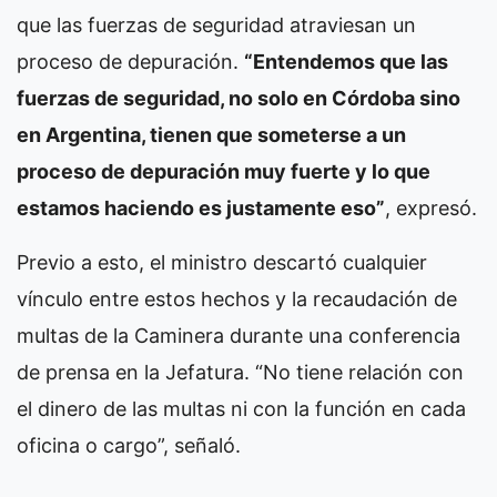
que las fuerzas de seguridad atraviesan un
proceso de depuración.
“Entendemos que las
fuerzas de seguridad, no solo en Córdoba sino
en Argentina, tienen que someterse a un
proceso de depuración muy fuerte y lo que
estamos haciendo es justamente eso”
, expresó.
Previo a esto, el ministro descartó cualquier
vínculo entre estos hechos y la recaudación de
multas de la Caminera durante una conferencia
de prensa en la Jefatura. “No tiene relación con
el dinero de las multas ni con la función en cada
oficina o cargo”, señaló.