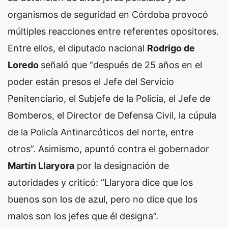
organismos de seguridad en Córdoba provocó
múltiples reacciones entre referentes opositores.
Entre ellos, el diputado nacional
Rodrigo de
Loredo
señaló que “después de 25 años en el
poder están presos el Jefe del Servicio
Penitenciario, el Subjefe de la Policía, el Jefe de
Bomberos, el Director de Defensa Civil, la cúpula
de la Policía Antinarcóticos del norte, entre
otros”. Asimismo, apuntó contra el gobernador
Martín Llaryora
por la designación de
autoridades y criticó: “Llaryora dice que los
buenos son los de azul, pero no dice que los
malos son los jefes que él designa”.