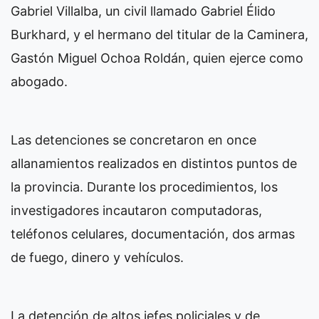
Gabriel Villalba, un civil llamado Gabriel Élido
Burkhard, y el hermano del titular de la Caminera,
Gastón Miguel Ochoa Roldán, quien ejerce como
abogado.
Las detenciones se concretaron en once
allanamientos realizados en distintos puntos de
la provincia. Durante los procedimientos, los
investigadores incautaron computadoras,
teléfonos celulares, documentación, dos armas
de fuego, dinero y vehículos.
La detención de altos jefes policiales y de